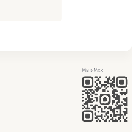
Мы в Max