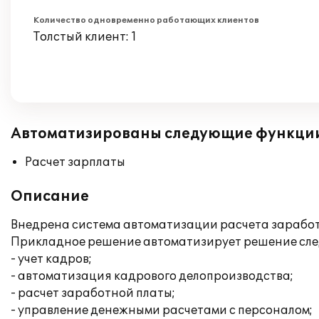
Количество одновременно работающих клиентов
Толстый клиент: 1
Автоматизированы следующие функци
Расчет зарплаты
Описание
Внедрена система автоматизации расчета заработн
Прикладное решение автоматизирует решение сле
- учет кадров;
- автоматизация кадрового делопроизводства;
- расчет заработной платы;
- управление денежными расчетами с персоналом;