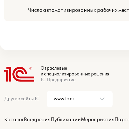
Число автоматизированных рабочих мест
Отраслевые
и специализированные решения
1С:Предприятие
Другие сайты 1С
Каталог
Внедрения
Публикации
Мероприятия
Парт