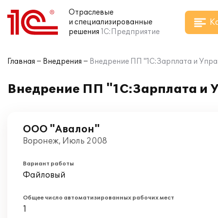
Отраслевые
К
и специализированные
решения
1С:Предприятие
Главная
Внедрения
Внедрение ПП "1С:Зарплата и Упра
Внедрение ПП "1С:Зарплата и 
ООО "Авалон"
Воронеж, Июль 2008
Вариант работы
Файловый
Общее число автоматизированных рабочих мест
1