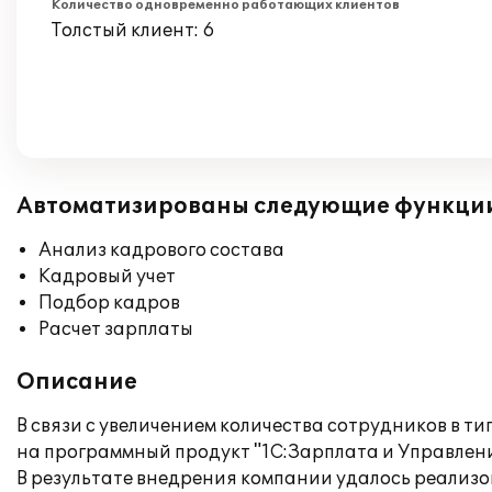
Количество одновременно работающих клиентов
Толстый клиент: 6
Автоматизированы следующие функци
Анализ кадрового состава
Кадровый учет
Подбор кадров
Расчет зарплаты
Описание
В связи с увеличением количества сотрудников в 
на программный продукт "1С:Зарплата и Управлени
В результате внедрения компании удалось реализ