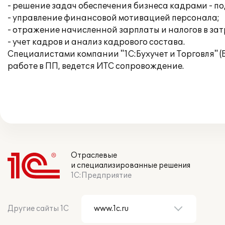
- решение задач обеспечения бизнеса кадрами - по
- управление финансовой мотивацией персонала;
- отражение начисленной зарплаты и налогов в за
- учет кадров и анализ кадрового состава.
Специалистами компании "1С:Бухучет и Торговля" 
работе в ПП, ведется ИТС сопровождение.
Отраслевые
и специализированные решения
1С:Предприятие
Другие сайты 1С