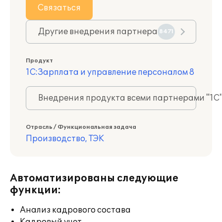
Связаться
Другие внедрения партнера
8471
Продукт
1С:Зарплата и управление персоналом 8
Внедрения продукта всеми партнерами "1С
Отрасль / Функциональная задача
Производство, ТЭК
Автоматизированы следующие
функции:
Анализ кадрового состава