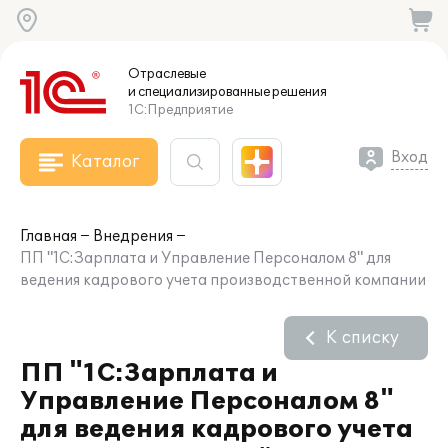
Отраслевые
и специализированные
решения
1С:Предприятие
Вход
Каталог
Главная
Внедрения
ПП "1С:Зарплата и Управление Персоналом 8" для
ведения кадрового учета производственной компании
К списку
ПП "1С:Зарплата и
Управление Персоналом 8"
для ведения кадрового учета