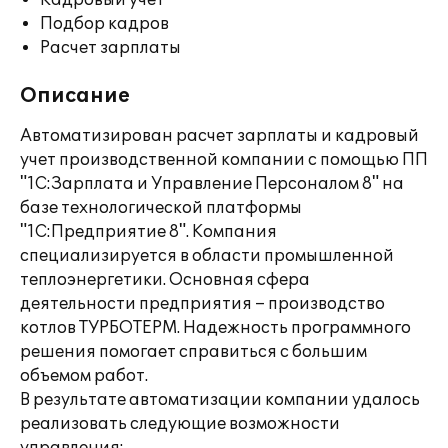
Кадровый учет
Подбор кадров
Расчет зарплаты
Описание
Автоматизирован расчет зарплаты и кадровый
учет производственной компании с помощью ПП
"1С:Зарплата и Управление Персоналом 8" на
базе технологической платформы
"1С:Предприятие 8". Компания
специализируется в области промышленной
теплоэнергетики. Основная сфера
деятельности предприятия – производство
котлов ТУРБОТЕРМ. Надежность программного
решения помогает справиться с большим
объемом работ.
В результате автоматизации компании удалось
реализовать следующие возможности