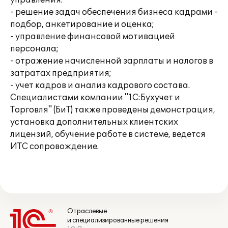
управления:
- решение задач обеспечения бизнеса кадрами -
подбор, анкетирование и оценка;
- управление финансовой мотивацией
персонала;
- отражение начисленной зарплаты и налогов в
затратах предприятия;
- учет кадров и анализ кадрового состава.
Специалистами компании "1С:Бухучет и
Торговля" (БиТ) также проведены демонстрация,
установка дополнительных клиентских
лицензий, обучение работе в системе, ведется
ИТС сопровождение.
Отраслевые
и специализированные решения