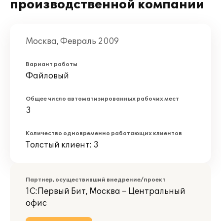
производственной компании
Москва, Февраль 2009
Вариант работы
Файловый
Общее число автоматизированных рабочих мест
3
Количество одновременно работающих клиентов
Толстый клиент: 3
Партнер, осуществивший внедрение/проект
1С:Первый Бит, Москва – Центральный
офис