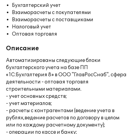
Бухгалтерский учет
Взаиморасчеты с покупателями
Взаиморасчеты с поставщиками
Налоговый учет
Оптовая торговля
Описание
Автоматизированы следующие блоки
бухгалтерского учета на базе ПП
«1С:Бухгалтерия 8» в ООО "ГлавРосСнаб", сфера
деятельности - оптовая торговля
строительными материалами.
- учет основных средств;
- учет материалов;
- расчеты с контрагентами (ведение учета в
рублях,ведение расчетов по договору в целом
или по каждому расчетному документу);
- операции по кассе и банку;