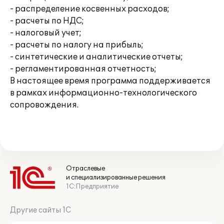
- распределение косвенных расходов;
- расчеты по НДС;
- налоговый учет;
- расчеты по налогу на прибыль;
- синтетические и аналитические отчеты;
- регламентированная отчетность;
В настоящее время программа поддерживается
в рамках информационно-технологического
сопровождения.
Отраслевые
и специализированные решения
1С:Предприятие
Другие сайты 1С