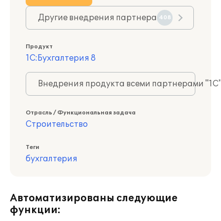
Другие внедрения партнера
408
Продукт
1С:Бухгалтерия 8
Внедрения продукта всеми партнерами "1С
Отрасль / Функциональная задача
Строительство
Теги
бухгалтерия
Автоматизированы следующие
функции: