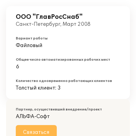
ООО "ГлавРосСнаб"
Санкт-Петербург, Март 2008
Вариант работы
Файловый
Общее число автоматизированных рабочих мест
6
Количество одновременно работающих клиентов
Толстый клиент: 3
Партнер, осуществивший внедрение/проект
АЛЬФА-Софт
Связаться