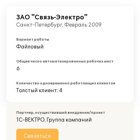
ЗАО "Связь-Электро"
Санкт-Петербург, Февраль 2009
Вариант работы
Файловый
Общее число автоматизированных рабочих мест
6
Количество одновременно работающих клиентов
Толстый клиент: 4
Партнер, осуществивший внедрение/проект
1С-ВЕКТРО. Группа компаний
Связаться