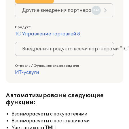
Другие внедрения партнера
341
Продукт
1С:Управление торговлей 8
Внедрения продукта всеми партнерами "1С
Отрасль / Функциональная задача
ИТ-услуги
Автоматизированы следующие
функции:
Взаиморасчеты с покупателями
Взаиморасчеты с поставщиками
Учет прихода ТМЦ