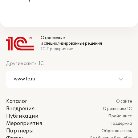
Отраслевые
и специализированные решения
1С:Предприятие
Другие сайты 1С
Каталог
О сайте
Внедрения
О решениях 1С
Публикации
Прайс-лист
Мероприятия
Поддержка
Партнеры
Обратная связь