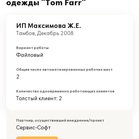
одежды "Tom Farr"
ИП Максимова Ж.Е.
Тамбов, Декабрь 2008
Вариант работы
Файловый
Общее число автоматизированных рабочих мест
2
Количество одновременно работающих клиентов
Толстый клиент: 2
Партнер, осуществивший внедрение/проект
Сервис-Софт