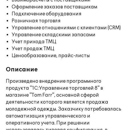
Взаиморасчеты с поставщиками
Оформление заказов поставщикам
Подключение оборудования
Розничная торговля
Управление отношениями с клиентами (CRM)
Управление складскими запасами
Учет прихода ТМЦ
Учет продаж ТМЦ
Ценообразование, прайс-листы
Описание
Произведено внедрение программного
продукта "1С:Управление торговлей 8" в
магазине "Tom Farr", основной сферой
деятельности которого является продажа
молодежной одежды. Заказчику потребовалась
автоматизация управленческого и
оперативного учета. При решении