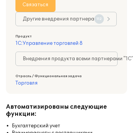
Связаться
Другие внедрения партнера
112
Продукт
1С:Управление торговлей 8
Внедрения продукта всеми партнерами "1С
Отрасль / Функциональная задача
Торговля
Автоматизированы следующие
функции:
Бухгалтерский учет