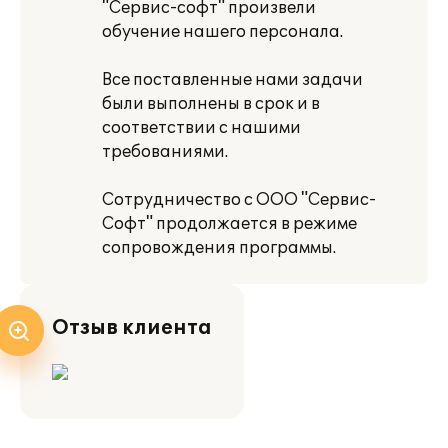
"Сервис-софт" произвели
обучение нашего персонала.
Все поставленные нами задачи
были выполнены в срок и в
соответствии с нашими
требованиями.
Сотрудничество с ООО "Сервис-
Софт" продолжается в режиме
сопровождения программы.
Отзыв клиента