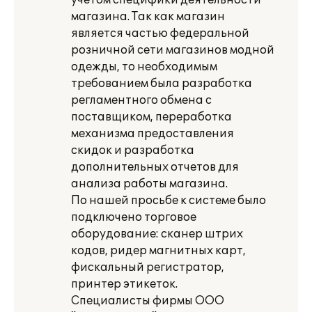
учетом специфики деятельности
магазина. Так как магазин
является частью федеральной
розничной сети магазинов модной
одежды, то необходимым
требованием была разработка
регламентного обмена с
поставщиком, переработка
механизма предоставления
скидок и разработка
дополнительных отчетов для
анализа работы магазина.
По нашей просьбе к системе было
подключено торговое
оборудование: сканер штрих
кодов, ридер магнитных карт,
фискальный регистратор,
принтер этикеток.
Специалисты фирмы ООО