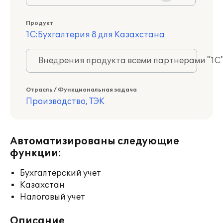
Продукт
1С:Бухгалтерия 8 для Казахстана
Внедрения продукта всеми партнерами "1С
Отрасль / Функциональная задача
Производство, ТЭК
Автоматизированы следующие
функции:
Бухгалтерский учет
Казахстан
Налоговый учет
Описание