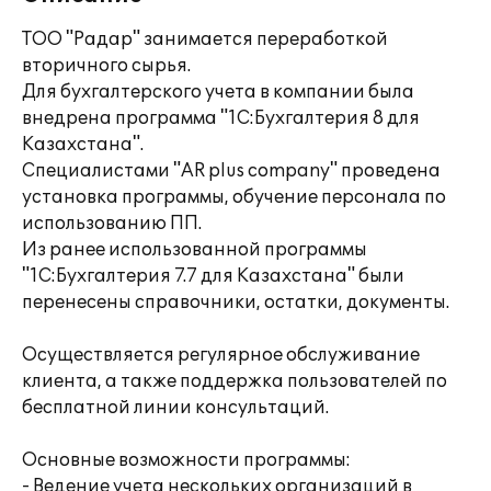
ТОО "Радар" занимается переработкой
вторичного сырья.
Для бухгалтерского учета в компании была
внедрена программа "1С:Бухгалтерия 8 для
Казахстана".
Специалистами "AR plus company" проведена
установка программы, обучение персонала по
использованию ПП.
Из ранее использованной программы
"1С:Бухгалтерия 7.7 для Казахстана" были
перенесены справочники, остатки, документы.
Осуществляется регулярное обслуживание
клиента, а также поддержка пользователей по
бесплатной линии консультаций.
Основные возможности программы:
- Ведение учета нескольких организаций в