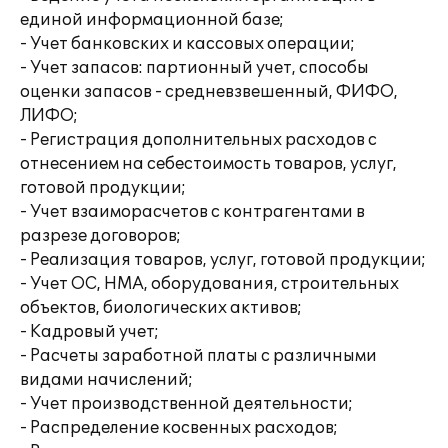
единой информационной базе;
- Учет банковских и кассовых операции;
- Учет запасов: партионный учет, способы
оценки запасов - средневзвешенный, ФИФО,
ЛИФО;
- Регистрация дополнительных расходов с
отнесением на себестоимость товаров, услуг,
готовой продукции;
- Учет взаиморасчетов с контрагентами в
разрезе договоров;
- Реализация товаров, услуг, готовой продукции;
- Учет ОС, НМА, оборудования, строительных
объектов, биологических активов;
- Кадровый учет;
- Расчеты заработной платы с различными
видами начислений;
- Учет производственной деятельности;
- Распределение косвенных расходов;