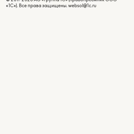
«1С»). Все права защищены.
websol@1c.ru