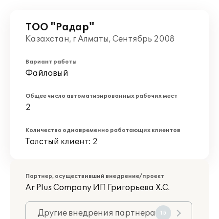
ТОО "Радар"
Казахстан, г Алматы, Сентябрь 2008
Вариант работы
Файловый
Общее число автоматизированных рабочих мест
2
Количество одновременно работающих клиентов
Толстый клиент: 2
Партнер, осуществивший внедрение/проект
Ar Plus Company ИП Григорьева Х.С.
Другие внедрения партнера
15