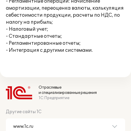
- Регламентные операции: начисление
амортизации, переоценка валюты, калькуляция
себестоимости продукции, расчеты по НДС, по
налогу на прибыль;
- Налоговый учет;
- Стандартные отчеты;
- Регламентированные отчеты;
- Интеграция с другими системами.
Отраслевые
и специализированные решения
1С:Предприятие
Другие сайты 1С