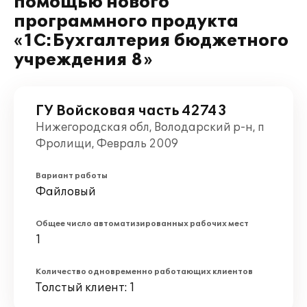
помощью нового
программного продукта
«1С:Бухгалтерия бюджетного
учреждения 8»
ГУ Войсковая часть 42743
Нижегородская обл, Володарский р-н, п
Фролищи, Февраль 2009
Вариант работы
Файловый
Общее число автоматизированных рабочих мест
1
Количество одновременно работающих клиентов
Толстый клиент: 1