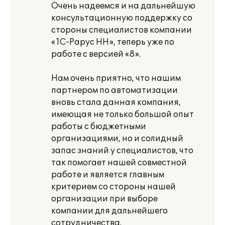
Очень надеемся и на дальнейшую
консультационную поддержку со
стороны специалистов компании
«1С-Рарус НН», теперь уже по
работе с версией «8».
Нам очень приятно, что нашим
партнером по автоматизации
вновь стала данная компания,
имеющая не только большой опыт
работы с бюджетными
организациями, но и солидный
запас знаний у специалистов, что
так помогает нашей совместной
работе и является главным
критерием со стороны нашей
организации при выборе
компании для дальнейшего
сотрудничества.