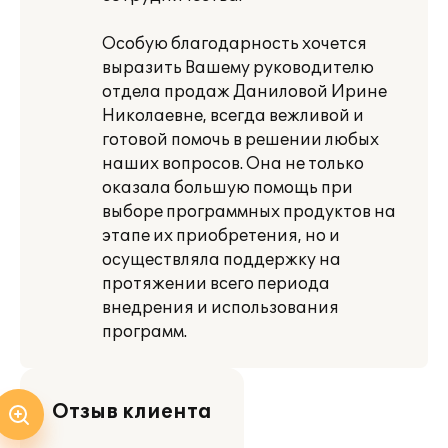
Особую благодарность хочется
выразить Вашему руководителю
отдела продаж Даниловой Ирине
Николаевне, всегда вежливой и
готовой помочь в решении любых
наших вопросов. Она не только
оказала большую помощь при
выборе программных продуктов на
этапе их приобретения, но и
осуществляла поддержку на
протяжении всего периода
внедрения и использования
программ.
Отзыв клиента