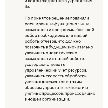
и кадры бюджетного учреждения
8».
На принятое решение повлияли
расширенные функциональные
возможности программы, большой
выбор необходимых для нашей
работы отчетов, что должно
позволить в будущем значительно
увеличить аналитические
возможности в нашей работе,
усовершенствовать
управленческий учет ресурсов,
увеличить скорость обработки
учетных документов и таким
образом упростить технологию
учетных процессов, происходящих
в нашей организации.