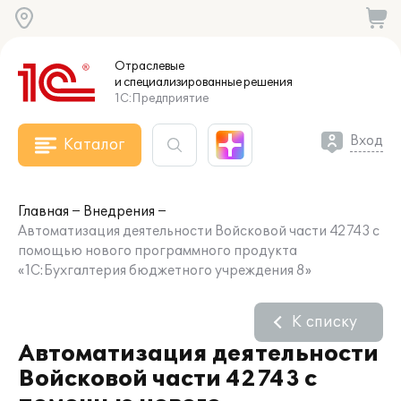
Отраслевые
и специализированные
решения
1С:Предприятие
Вход
Каталог
Главная
Внедрения
Автоматизация деятельности Войсковой части 42743 с
помощью нового программного продукта
«1С:Бухгалтерия бюджетного учреждения 8»
К списку
Автоматизация деятельности
Войсковой части 42743 с