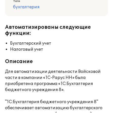
Теги
бухгалтерия
Автоматизированы следующие
функции:
Бухгалтерский учет
Налоговый учет
Описание
Для автоматизации деятельности Войсковой
части в компании «1С-Рарус НН» была
приобретена программа «1С:Бухгалтерия
бюджетного учреждения 8».
"1С:Бухгалтерия бюджетного учреждения 8"
обеспечивает автоматизацию бухгалтерского