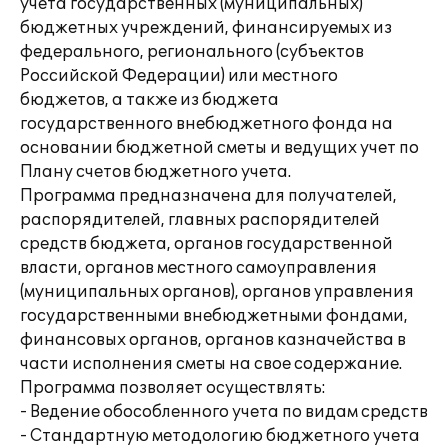
учета государственных (муниципальных)
бюджетных учреждений, финансируемых из
федерального, регионального (субъектов
Российской Федерации) или местного
бюджетов, а также из бюджета
государственного внебюджетного фонда на
основании бюджетной сметы и ведущих учет по
Плану счетов бюджетного учета.
Программа предназначена для получателей,
распорядителей, главных распорядителей
средств бюджета, органов государственной
власти, органов местного самоуправления
(муниципальных органов), органов управления
государственными внебюджетными фондами,
финансовых органов, органов казначейства в
части исполнения сметы на свое содержание.
Программа позволяет осуществлять:
- Ведение обособленного учета по видам средств
- Стандартную методологию бюджетного учета