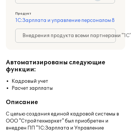
Продукт
1С:Зарплата и управление персоналом 8
Внедрения продукта всеми партнерами "1С
Автоматизированы следующие
функции:
Кадровый учет
Расчет зарплаты
Описание
С целью создания единой кадровой системы в
ООО "Стройтехмаркет" был приобретен и
внедрен ПП "1С:Зарплата и Управление