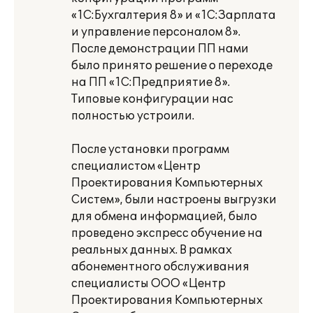
«1С:Бухгалтерия 8» и «1С:Зарплата
и управление персоналом 8».
После демонстрации ПП нами
было принято решение о переходе
на ПП «1С:Предприятие 8».
Типовые конфигурации нас
полностью устроили.
После установки программ
специалистом «Центр
Проектирования Компьютерных
Систем», были настроены выгрузки
для обмена информацией, было
проведено экспресс обучение на
реальных данных. В рамках
абонементного обслуживания
специалисты ООО «Центр
Проектирования Компьютерных