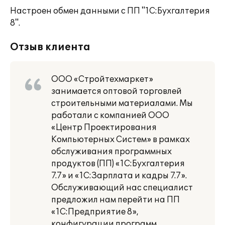
Настроен обмен данными с ПП "1С:Бухгалтерия
8".
Отзыв клиента
ООО «Стройтехмаркет»
занимается оптовой торговлей
строительными материалами. Мы
работали с компанией ООО
«Центр Проектирования
Компьютерных Систем» в рамках
обслуживания программных
продуктов (ПП) «1С:Бухгалтерия
7.7» и «1С:Зарплата и кадры 7.7».
Обслуживающий нас специалист
предложил нам перейти на ПП
«1С:Предприятие 8»,
конфигурации программ