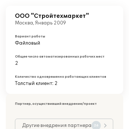
ООО "Стройтехмаркет"
Москва, Январь 2009
Вариант работы
Файловый
Общее число автоматизированных рабочих мест
2
Количество одновременно работающих клиентов
Толстый клиент: 2
Партнер, осуществивший внедрение/проект
Другие внедрения партнера
26