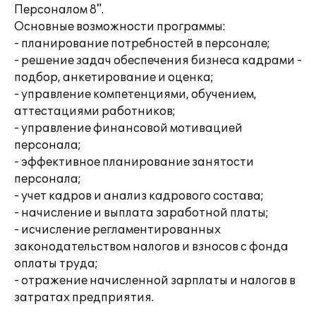
Персоналом 8".
Основные возможности программы:
- планирование потребностей в персонале;
- решение задач обеспечения бизнеса кадрами -
подбор, анкетирование и оценка;
- управление компетенциями, обучением,
аттестациями работников;
- управление финансовой мотивацией
персонала;
- эффективное планирование занятости
персонала;
- учет кадров и анализ кадрового состава;
- начисление и выплата заработной платы;
- исчисление регламентированных
законодательством налогов и взносов с фонда
оплаты труда;
- отражение начисленной зарплаты и налогов в
затратах предприятия.