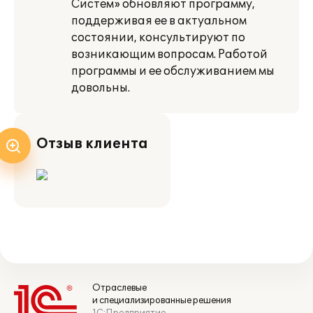
Систем» обновляют программу,
поддерживая ее в актуальном
состоянии, консультируют по
возникающим вопросам. Работой
программы и ее обслуживанием мы
довольны.
Отзыв клиента
Отраслевые
и специализированные решения