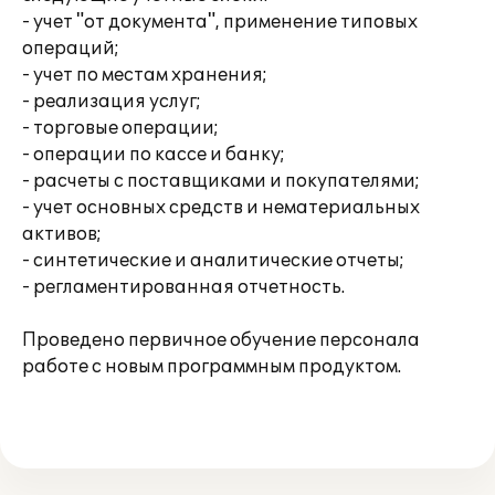
- учет "от документа", применение типовых
операций;
- учет по местам хранения;
- реализация услуг;
- торговые операции;
- операции по кассе и банку;
- расчеты с поставщиками и покупателями;
- учет основных средств и нематериальных
активов;
- синтетические и аналитические отчеты;
- регламентированная отчетность.
Проведено первичное обучение персонала
работе с новым программным продуктом.