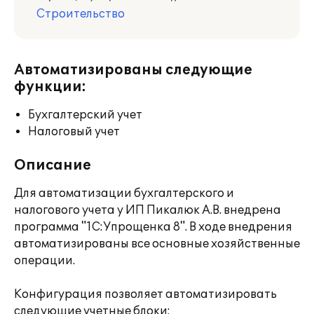
Строительство
Автоматизированы следующие
функции:
Бухгалтерский учет
Налоговый учет
Описание
Для автоматизации бухгалтерского и
налогового учета у ИП Пикалюк А.В. внедрена
программа "1С:Упрощенка 8". В ходе внедрения
автоматизированы все основные хозяйственные
операции.
Конфигурация позволяет автоматизировать
следующие учетные блоки: