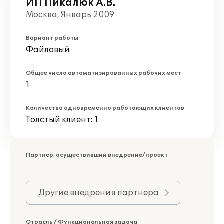
ИП Пикалюк А.В.
Москва, Январь 2009
Вариант работы
Файловый
Общее число автоматизированных рабочих мест
1
Количество одновременно работающих клиентов
Толстый клиент: 1
Партнер, осуществивший внедрение/проект
Другие внедрения партнера
Отрасль / Функциональная задача