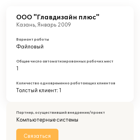
ООО "Главдизайн плюс"
Казань, Январь 2009
Вариант работы
Файловый
Общее число автоматизированных рабочих мест
1
Количество одновременно работающих клиентов
Толстый клиент: 1
Партнер, осуществивший внедрение/проект
Компьютерные системы
Связаться