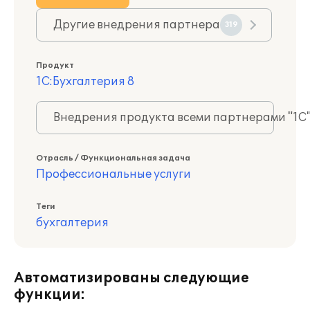
Другие внедрения партнера
319
Продукт
1С:Бухгалтерия 8
Внедрения продукта всеми партнерами "1С
Отрасль / Функциональная задача
Профессиональные услуги
Теги
бухгалтерия
Автоматизированы следующие
функции: