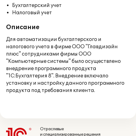
Бухгалтерский учет
Налоговый учет
Описание
Для автоматизации бухгалтерского и
налогового учета в фирме ООО "Главдизайн
плюс" сотрудниками фирмы ООО
"Компьютерные системы" было осуществлено
внедрение программного продукта
"1С:Бухгалтерия 8". Внедрение включало
установку и настройку данного программного
продукта под требования клиента.
Отраслевые
и специализированные решения