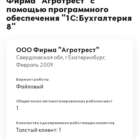
Фирма "Агротрест" с
помощью программного
обеспечения "1С:Бухгалтерия
8"
ООО Фирма "Агротрест"
Свердловская обл, г Екатеринбург,
Февраль 2009
Вариант работы
Файловый
Общее число автоматизированных рабочих мест
1
Количество одновременно работающих клиентов
Толстый клиент: 1