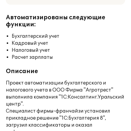
Автоматизированы следующие
функции:
Бухгалтерский учет
Кадровый учет
Налоговый учет
Расчет зарплаты
Описание
Проект автоматизации бухгалтерского и
налогового учета в ООО Фирма "Агротрест"
выполнила компания "1С:Консалтинг.Уральский
центр".
Специалист фирмы-франчайзи установил
прикладное решение "1С:Бухгалтерия 8",
загрузил классификаторы и оказал