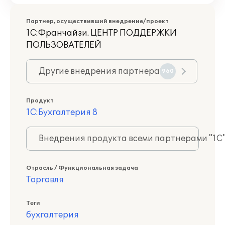
Партнер, осуществивший внедрение/проект
1С:Франчайзи. ЦЕНТР ПОДДЕРЖКИ
ПОЛЬЗОВАТЕЛЕЙ
Другие внедрения партнера
960
Продукт
1С:Бухгалтерия 8
Внедрения продукта всеми партнерами "1С
Отрасль / Функциональная задача
Торговля
Теги
бухгалтерия