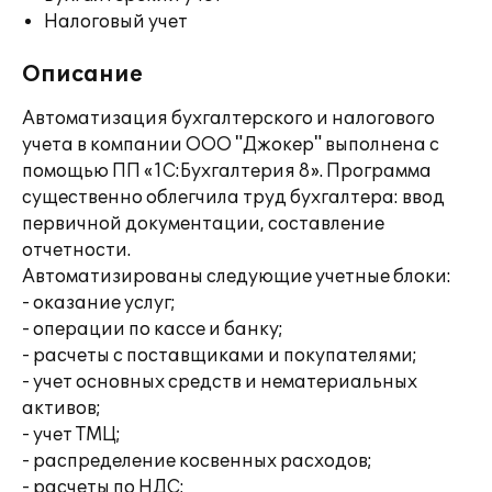
Налоговый учет
Описание
Автоматизация бухгалтерского и налогового
учета в компании ООО "Джокер" выполнена с
помощью ПП «1С:Бухгалтерия 8». Программа
существенно облегчила труд бухгалтера: ввод
первичной документации, составление
отчетности.
Автоматизированы следующие учетные блоки:
- оказание услуг;
- операции по кассе и банку;
- расчеты с поставщиками и покупателями;
- учет основных средств и нематериальных
активов;
- учет ТМЦ;
- распределение косвенных расходов;
- расчеты по НДС;