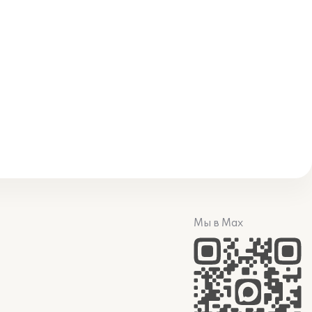
Мы в Max