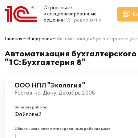
Отраслевые
К
и специализированные
решения
1С:Предприятие
Главная
Внедрения
Автоматизация бухгалтерского учет
Автоматизация бухгалтерского 
"1С:Бухгалтерия 8"
ООО НПЛ "Экология"
Ростов-на-Дону, Декабрь 2008
Вариант работы
Файловый
Общее число автоматизированных рабочих мест
1