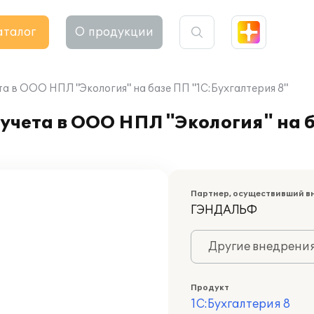
аталог
О продукции
а в ООО НПЛ "Экология" на базе ПП "1С:Бухгалтерия 8"
учета в ООО НПЛ "Экология" на 
Партнер, осуществивший в
ГЭНДАЛЬФ
Другие внедрени
Продукт
1С:Бухгалтерия 8