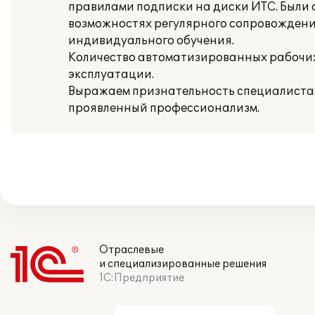
правилами подписки на диски ИТС. Были 
возможностях регулярного сопровождени
индивидуального обучения.
Количество автоматизированных рабочих
эксплуатации.
Выражаем признательность специалистам 
проявленный профессионализм.
Отраслевые
и специализированные решения
1С:Предприятие