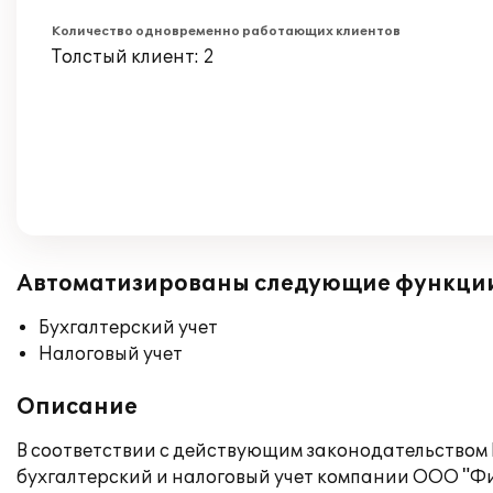
Количество одновременно работающих клиентов
Толстый клиент: 2
Автоматизированы следующие функци
Бухгалтерский учет
Налоговый учет
Описание
В соответствии с действующим законодательством Р
бухгалтерский и налоговый учет компании ООО "Ф