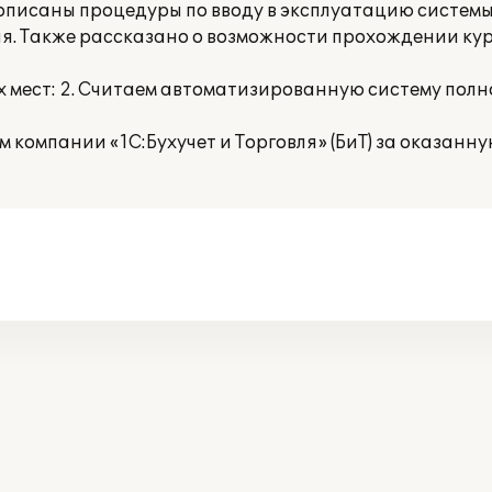
описаны процедуры по вводу в эксплуатацию системы
я. Также рассказано о возможности прохождении кур
 мест: 2. Считаем автоматизированную систему полн
компании «1С:Бухучет и Торговля» (БиТ) за оказанн