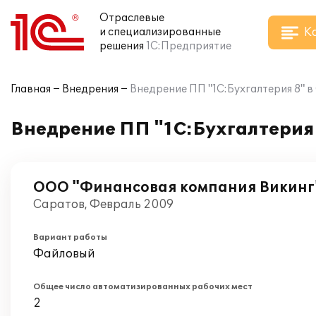
Отраслевые
К
и специализированные
решения
1С:Предприятие
Главная
Внедрения
Внедрение ПП "1С:Бухгалтерия 8" 
Внедрение ПП "1С:Бухгалтерия
ООО "Финансовая компания Викинг
Саратов, Февраль 2009
Вариант работы
Файловый
Общее число автоматизированных рабочих мест
2