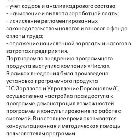
- учет кадров и анализ кадрового состава;
- начисление и выплата заработной платы;
- исчисление регламентированных
законодательством налогов и взносов с фонда
оплаты труда;
- отражение начисленной зарплаты и налогов в
затратах предприятия.
Партнером по внедрению программного
продукта выступила компания «Числа».
В рамках внедрения была произведена
установка программного продукта
"1С:Зарплата и Управление Персоналом 8",
осуществлена настройка прав доступа к
программе, демонстрация возможностей
программы и консультирование по работе с
системой. В настоящее время оказывается
консультационная и методическая помощь
пользователям программы.