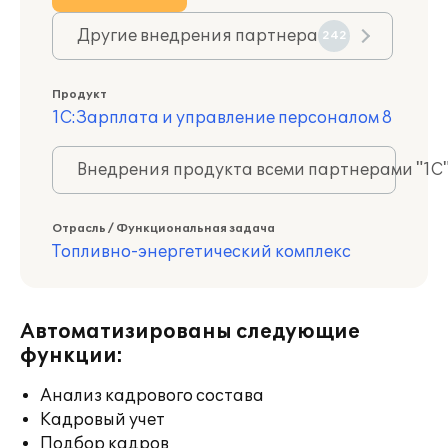
Другие внедрения партнера
242
Продукт
1С:Зарплата и управление персоналом 8
Внедрения продукта всеми партнерами "1С
Отрасль / Функциональная задача
Топливно-энергетический комплекс
Автоматизированы следующие
функции:
Анализ кадрового состава
Кадровый учет
Подбор кадров