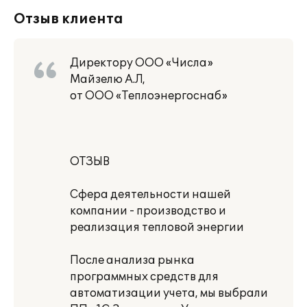
Отзыв клиента
Директору ООО «Числа»
Майзелю А.Л,
от ООО «Теплоэнергоснаб»
ОТЗЫВ
Сфера деятельности нашей
компании - производство и
реализация тепловой энергии
После анализа рынка
программных средств для
автоматизации учета, мы выбрали