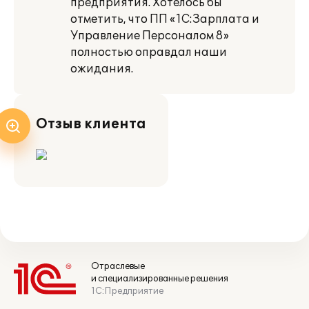
предприятия. Хотелось бы
отметить, что ПП «1С:Зарплата и
Управление Персоналом 8»
полностью оправдал наши
ожидания.
Отзыв клиента
Отраслевые
и специализированные решения
1С:Предприятие