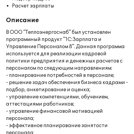
Расчет зарплаты
Описание
В ООО "Теплоэнергоснаб" был установлен
программный продукт "1С:Зарплата и
Управление Персоналом 8". Данная программа
используется для реализации кадровой
политики предприятия и денежных расчетов с
персоналом по следующим направлениям:
- планирование потребностей в персонале;
- решение задач обеспечения бизнеса кадрами -
подбор, анкетирование и оценка;
- управление компетенциями, обучением,
аттестациями работников;
- управление финансовой мотивацией
персонала;
- эффективное планирование занятости
персонала;