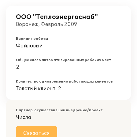
ООО "Теплоэнергоснаб"
Воронеж, Февраль 2009
Вариант работы
Файловый
Общее число автоматизированных рабочих мест
2
Количество одновременно работающих клиентов
Толстый клиент: 2
Партнер, осуществивший внедрение/проект
Числа
Связаться