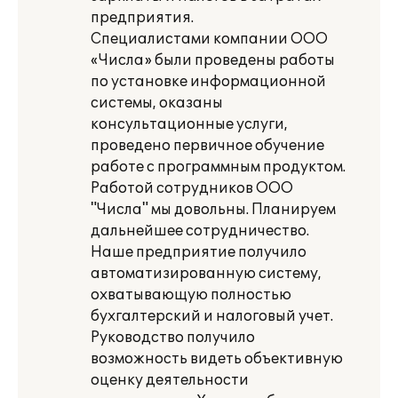
предприятия.
Специалистами компании ООО
«Числа» были проведены работы
по установке информационной
системы, оказаны
консультационные услуги,
проведено первичное обучение
работе с программным продуктом.
Работой сотрудников ООО
"Числа" мы довольны. Планируем
дальнейшее сотрудничество.
Наше предприятие получило
автоматизированную систему,
охватывающую полностью
бухгалтерский и налоговый учет.
Руководство получило
возможность видеть объективную
оценку деятельности