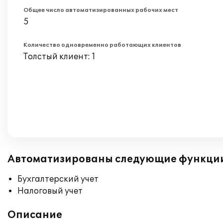
Общее число автоматизированных рабочих мест
5
Количество одновременно работающих клиентов
Толстый клиент: 1
Автоматизированы следующие функци
Бухгалтерский учет
Налоговый учет
Описание