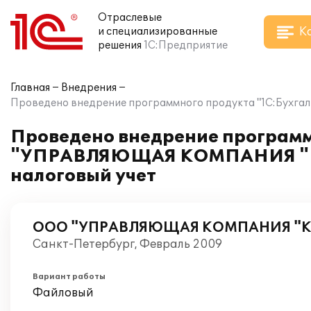
Отраслевые
К
и специализированные
решения
1С:Предприятие
Главная
Внедрения
Проведено внедрение программного продукта "1С:Бухг
Проведено внедрение программ
"УПРАВЛЯЮЩАЯ КОМПАНИЯ "КО
налоговый учет
ООО "УПРАВЛЯЮЩАЯ КОМПАНИЯ "
Санкт-Петербург, Февраль 2009
Вариант работы
Файловый