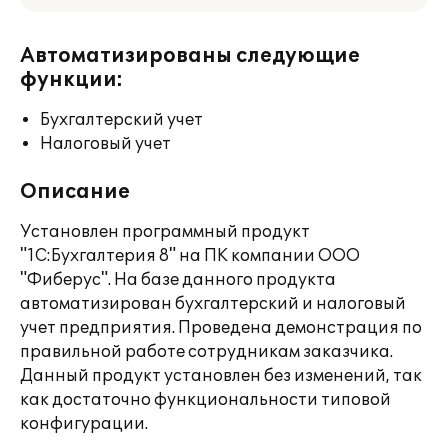
Автоматизированы следующие
функции:
Бухгалтерский учет
Налоговый учет
Описание
Установлен программный продукт
"1С:Бухгалтерия 8" на ПК компании ООО
"Фиберус". На базе данного продукта
автоматизирован бухгалтерский и налоговый
учет предприятия. Проведена демонстрация по
правильной работе сотрудникам заказчика.
Данный продукт установлен без изменений, так
как достаточно функциональности типовой
конфигурации.