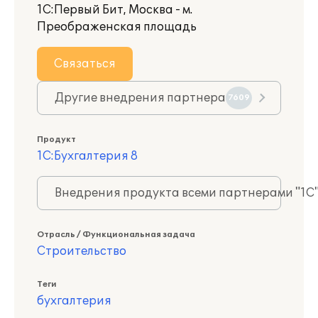
1С:Первый Бит, Москва - м.
Преображенская площадь
Связаться
Другие внедрения партнера
7609
Продукт
1С:Бухгалтерия 8
Внедрения продукта всеми партнерами "1С
Отрасль / Функциональная задача
Строительство
Теги
бухгалтерия