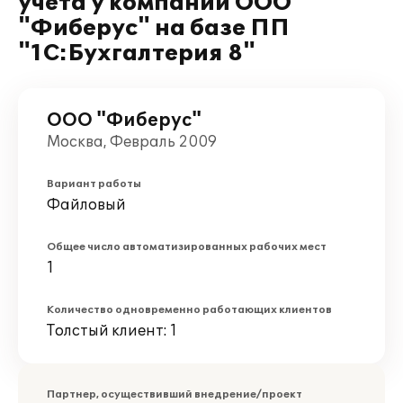
учета у компании ООО
"Фиберус" на базе ПП
"1С:Бухгалтерия 8"
ООО "Фиберус"
Москва, Февраль 2009
Вариант работы
Файловый
Общее число автоматизированных рабочих мест
1
Количество одновременно работающих клиентов
Толстый клиент: 1
Партнер, осуществивший внедрение/проект