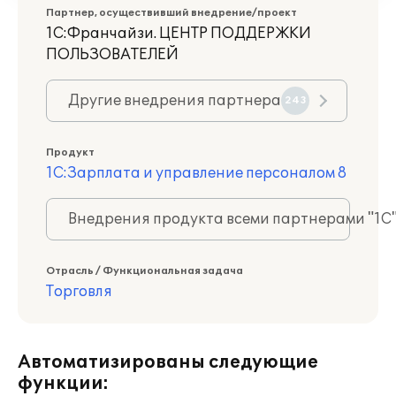
Партнер, осуществивший внедрение/проект
1С:Франчайзи. ЦЕНТР ПОДДЕРЖКИ
ПОЛЬЗОВАТЕЛЕЙ
Другие внедрения партнера
243
Продукт
1С:Зарплата и управление персоналом 8
Внедрения продукта всеми партнерами "1С
Отрасль / Функциональная задача
Торговля
Автоматизированы следующие
функции: