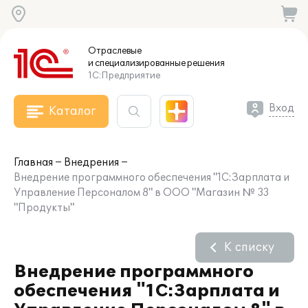
Отраслевые
и специализированные
решения
1С:Предприятие
Вход
Каталог
Главная
Внедрения
Внедрение программного обеспечения "1С:Зарплата и
Управление Персоналом 8" в ООО "Магазин № 33
"Продукты"
К списку
Внедрение программного
обеспечения "1С:Зарплата и