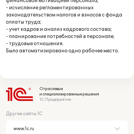
финансовой мотивацией персонала;
- исчисление регламентированных
законодательством налогов и взносов с фонда
оплаты труда;
- учет кадров и анализ кадрового состава;
- планирование потребностей в персонале;
- трудовые отношения.
Было автоматизировано одно рабочее место.
Отраслевые
и специализированные решения
1С:Предприятие
Другие сайты 1С