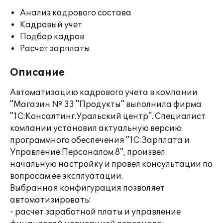
Анализ кадрового состава
Кадровый учет
Подбор кадров
Расчет зарплаты
Описание
Автоматизацию кадрового учета в компании
"Магазин № 33 "Продукты" выполнила фирма
"1С:Консалтинг.Уральский центр". Специалист
компании установил актуальную версию
программного обеспечения "1С:Зарплата и
Управление Персоналом 8", произвел
начальную настройку и провел консультации по
вопросам ее эксплуатации.
Выбранная конфигурация позволяет
автоматизировать:
- расчет заработной платы и управление