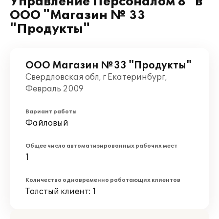
Управление Персоналом 8" в
ООО "Магазин № 33
"Продукты"
ООО Магазин №33 "Продукты"
Свердловская обл, г Екатеринбург,
Февраль 2009
Вариант работы
Файловый
Общее число автоматизированных рабочих мест
1
Количество одновременно работающих клиентов
Толстый клиент: 1