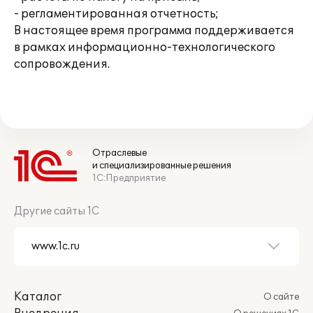
- регламентированная отчетность;
В настоящее время программа поддерживается
в рамках информационно-технологического
сопровождения.
Отраслевые
и специализированные решения
1С:Предприятие
Другие сайты 1С
Каталог
О сайте