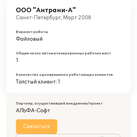
ООО "Антрани-А"
Санкт-Петербург, Март 2008
Вариант работы
Файловый
Общее число автоматизированных рабочих мест
1
Количество одновременно работающих клиентов
Толстый клиент: 1
Партнер, осуществивший внедрение/проект
АЛЬФА-Софт
Связаться