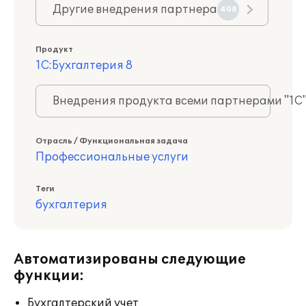
Другие внедрения партнера
408
Продукт
1С:Бухгалтерия 8
Внедрения продукта всеми партнерами "1С
Отрасль / Функциональная задача
Профессиональные услуги
Теги
бухгалтерия
Автоматизированы следующие
функции:
Бухгалтерский учет