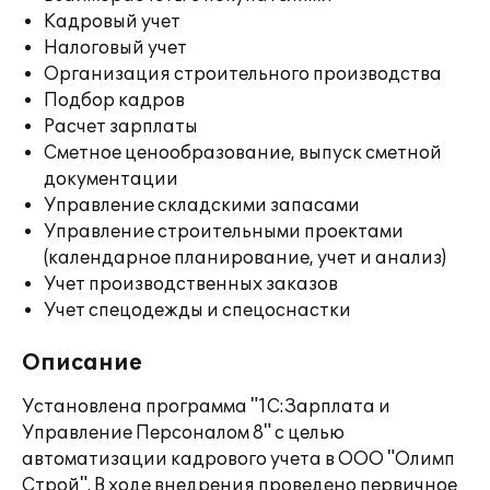
Кадровый учет
Налоговый учет
Организация строительного производства
Подбор кадров
Расчет зарплаты
Сметное ценообразование, выпуск сметной
документации
Управление складскими запасами
Управление строительными проектами
(календарное планирование, учет и анализ)
Учет производственных заказов
Учет спецодежды и спецоснастки
Описание
Установлена программа "1С:Зарплата и
Управление Персоналом 8" с целью
автоматизации кадрового учета в ООО "Олимп
Строй". В ходе внедрения проведено первичное