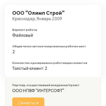
ООО "Олимп Строй"
Краснодар, Январь 2009
Вариант работы
Файловый
Общее число автоматизированных рабочих мест
2
Количество одновременно работающих клиентов
Толстый клиент: 2
Партнер, осуществивший внедрение/проект
ООО НПВФ "ИНТЕРСОФТ"
Связаться