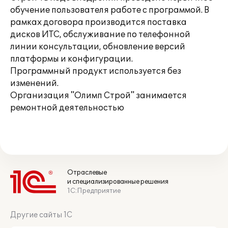
обучение пользователя работе с программой. В
рамках договора производится поставка
дисков ИТС, обслуживание по телефонной
линии консультации, обновление версий
платформы и конфигурации.
Программный продукт используется без
изменений.
Организация "Олимп Строй" занимается
ремонтной деятельностью
Отраслевые
и специализированные решения
1С:Предприятие
Другие сайты 1С