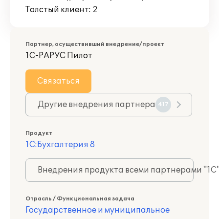
Толстый клиент: 2
Партнер, осуществивший внедрение/проект
1С-РАРУС Пилот
Связаться
Другие внедрения партнера
417
Продукт
1С:Бухгалтерия 8
Внедрения продукта всеми партнерами "1С
Отрасль / Функциональная задача
Государственное и муниципальное