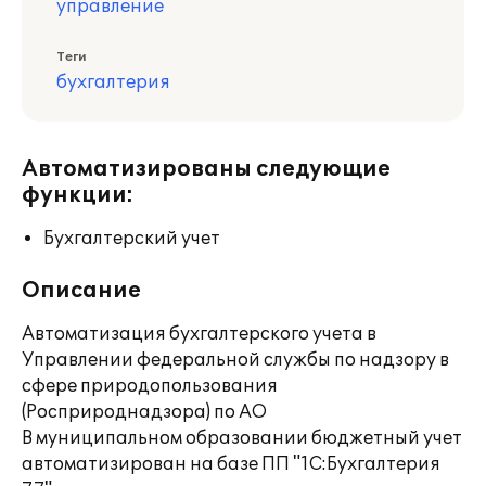
управление
Теги
бухгалтерия
Автоматизированы следующие
функции:
Бухгалтерский учет
Описание
Автоматизация бухгалтерского учета в
Управлении федеральной службы по надзору в
сфере природопользования
(Росприроднадзора) по АО
В муниципальном образовании бюджетный учет
автоматизирован на базе ПП "1С:Бухгалтерия