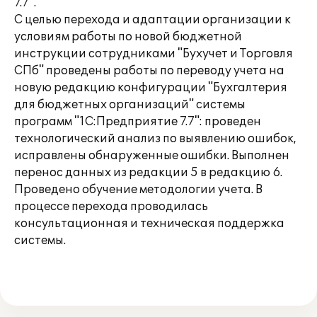
7.7".
С целью перехода и адаптации организации к
условиям работы по новой бюджетной
инструкции сотрудниками "Бухучет и Торговля
СПб" проведены работы по переводу учета на
новую редакцию конфигурации "Бухгалтерия
для бюджетных организаций" системы
программ "1С:Предприятие 7.7": проведен
технологический анализ по выявлению ошибок,
исправлены обнаруженные ошибки. Выполнен
перенос данных из редакции 5 в редакцию 6.
Проведено обучение методологии учета. В
процессе перехода проводилась
консультационная и техническая поддержка
системы.