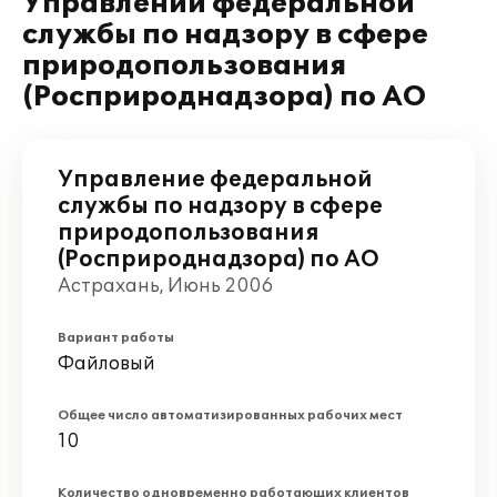
Управлении федеральной
службы по надзору в сфере
природопользования
(Росприроднадзора) по АО
Управление федеральной
службы по надзору в сфере
природопользования
(Росприроднадзора) по АО
Астрахань, Июнь 2006
Вариант работы
Файловый
Общее число автоматизированных рабочих мест
10
Количество одновременно работающих клиентов