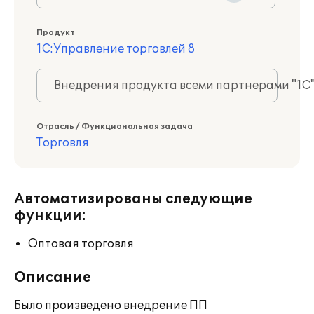
Продукт
1С:Управление торговлей 8
Внедрения продукта всеми партнерами "1С
Отрасль / Функциональная задача
Торговля
Автоматизированы следующие
функции:
Оптовая торговля
Описание
Было произведено внедрение ПП