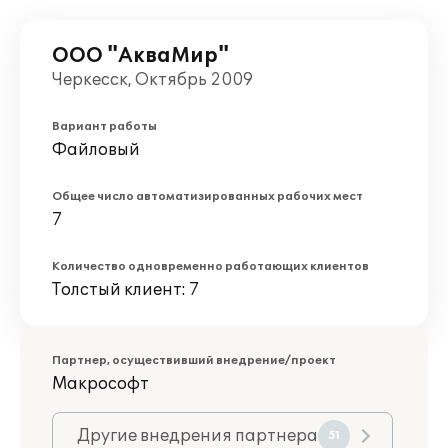
ООО "АкваМир"
Черкесск, Октябрь 2009
Вариант работы
Файловый
Общее число автоматизированных рабочих мест
7
Количество одновременно работающих клиентов
Толстый клиент: 7
Партнер, осуществивший внедрение/проект
Макрософт
Другие внедрения партнера
51