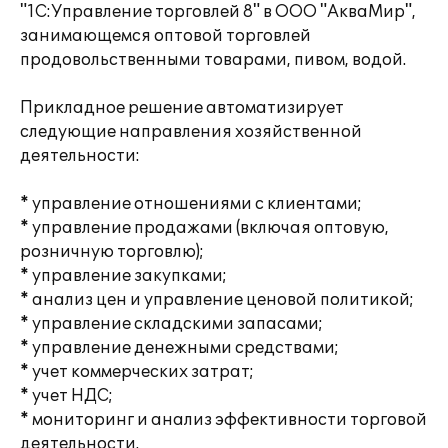
"1С:Управление торговлей 8" в ООО "АкваМир",
занимающемся оптовой торговлей
продовольственными товарами, пивом, водой.
Прикладное решение автоматизирует
следующие направления хозяйственной
деятельности:
* управление отношениями с клиентами;
* управление продажами (включая оптовую,
розничную торговлю);
* управление закупками;
* анализ цен и управление ценовой политикой;
* управление складскими запасами;
* управление денежными средствами;
* учет коммерческих затрат;
* учет НДС;
* мониторинг и анализ эффективности торговой
деятельности.