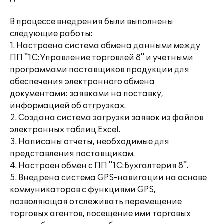
В процессе внедрения были выполнены
следующие работы:
1. Настроена система обмена данными между
ПП "1С:Управление торговлей 8" и учетными
программами поставщиков продукции для
обеспечения электронного обмена
документами: заявками на поставку,
информацией об отгрузках.
2. Создана система загрузки заявок из файлов
электронных таблиц Excel.
3. Написаны отчеты, необходимые для
представления поставщикам.
4. Настроен обмен с ПП "1С:Бухгалтерия 8".
5. Внедрена система GPS-навигации на основе
коммуникаторов с функциями GPS,
позволяющая отслеживать перемещение
торговых агентов, посещение ими торговых