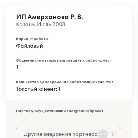
ИП Амерханова Р. В.
Казань, Июль 2008
Вариант работы
Файловый
Общее число автоматизированных рабочих мест
1
Количество одновременно работающих клиентов
Толстый клиент: 1
Партнер, осуществивший внедрение/проект
Другие внедрения партнера
132