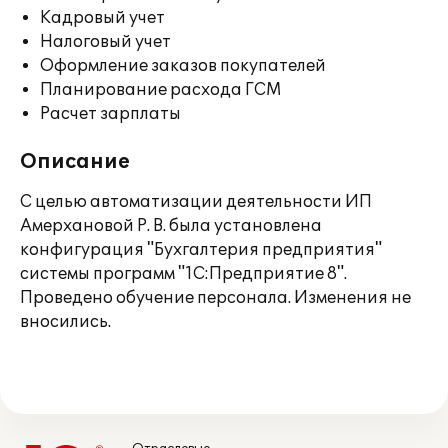
Кадровый учет
Налоговый учет
Оформление заказов покупателей
Планирование расхода ГСМ
Расчет зарплаты
Описание
С целью автоматизации деятельности ИП
Амерхановой Р. В. была установлена
конфигурация "Бухгалтерия предприятия"
системы программ "1С:Предприятие 8".
Проведено обучение персонала. Изменения не
вносились.