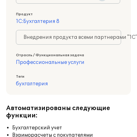
Продукт
1С:Бухгалтерия 8
Внедрения продукта всеми партнерами "1С
Отрасль / Функциональная задача
Профессиональные услуги
Теги
бухгалтерия
Автоматизированы следующие
функции:
Бухгалтерский учет
Взаиморасчеты с покупателями