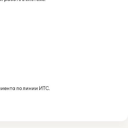
иента по линии ИТС.