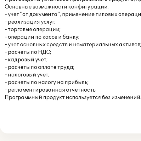
Основные возможности конфигурации:
- учет "от документа", применение типовых операци
- реализация услуг;
- торговые операции;
- операции по кассе и банку;
- учет основных средств и нематериальных активов
- расчеты по НДС;
- кадровый учет;
- расчеты по оплате труда;
- налоговый учет;
- расчеты по налогу на прибыль;
- регламентированная отчетность
Программный продукт используется без изменений.