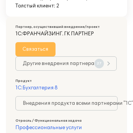
Толстый клиент: 2
Партнер, осуществивший внедрение/проект
1С:ФРАНЧАЙЗИНГ. ГК ПАРТНЕР
Связаться
Другие внедрения партнера
27
Продукт
1С:Бухгалтерия 8
Внедрения продукта всеми партнерами "1С
Отрасль / Функциональная задача
Профессиональные услуги