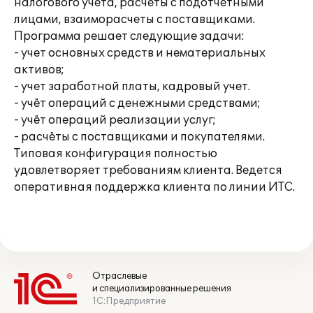
налогового учета, расчеты с подотчетными
лицами, взаиморасчеты с поставщиками.
Программа решает следующие задачи:
- учет основных средств и нематериальных
активов;
- учет заработной платы, кадровый учет.
- учёт операций с денежными средствами;
- учёт операций реализации услуг;
- расчёты с поставщиками и покупателями.
Типовая конфигурация полностью
удовлетворяет требованиям клиента. Ведется
оперативная поддержка клиента по линии ИТС.
Отраслевые
и специализированные решения
1С:Предприятие