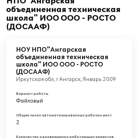
НПО"Ангарская
объединенная техническая
школа" ИОО ООО - РОСТО
(ДОСААФ)
НОУ НПО"Ангарская
объединенная техническая
школа" ИОО ООО - РОСТО
(ДОСААФ)
Иркутская обл, г Ангарск, Январь 2009
Вариант работы
Файловый
Общее число автоматизированных рабочих мест
2
Количество одновременно работающих клиентов