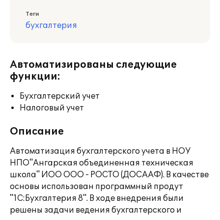
Теги
бухгалтерия
Автоматизированы следующие
функции:
Бухгалтерский учет
Налоговый учет
Описание
Автоматизация бухгалтерского учета в НОУ
НПО"Ангарская объединенная техническая
школа" ИОО ООО - РОСТО (ДОСААФ). В качестве
основы использован программный продут
"1С:Бухгалтерия 8". В ходе внедрения были
решены задачи ведения бухгалтерского и