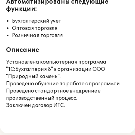
Автоматизированы следующие
функции:
Бухгалтерский учет
Оптовая торговля
Розничная торговля
Описание
Установлена компьютерная программа
"1С:Бухгалтерия 8" в организации ООО
"Природный камень".
Проведено обучение по работе с программой.
Проведено стандартное внедрение в
производственный процесс.
Заключен договор ИТС.