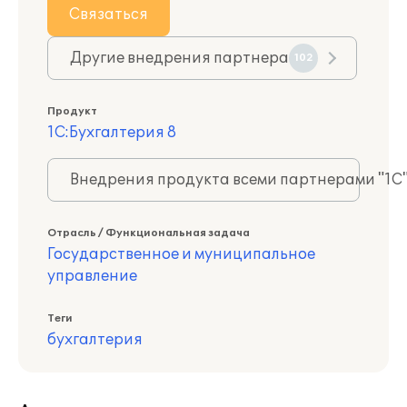
Связаться
Другие внедрения партнера
102
Продукт
1С:Бухгалтерия 8
Внедрения продукта всеми партнерами "1С
Отрасль / Функциональная задача
Государственное и муниципальное
управление
Теги
бухгалтерия