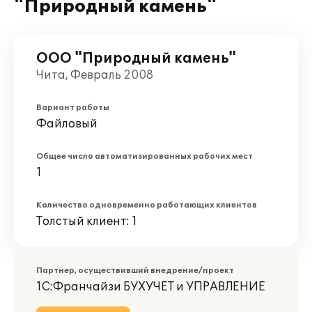
"Природный камень"
ООО "Природный камень"
Чита, Февраль 2008
Вариант работы
Файловый
Общее число автоматизированных рабочих мест
1
Количество одновременно работающих клиентов
Толстый клиент: 1
Партнер, осуществивший внедрение/проект
1С:Франчайзи БУХУЧЕТ и УПРАВЛЕНИЕ