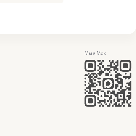
Мы в Max