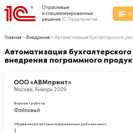
Отраслевые
К
и специализированные
решения
1С:Предприятие
Главная
Внедрения
Автоматизация бухгалтерского уче
Автоматизация бухгалтерского
внедрения пограммного продукт
ООО «АВМпринт»
Москва, Январь 2009
Вариант работы
Файловый
Общее число автоматизированных рабочих мест
1