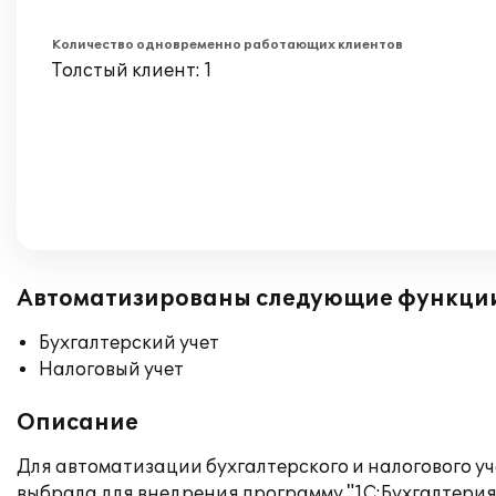
Количество одновременно работающих клиентов
Толстый клиент: 1
Автоматизированы следующие функци
Бухгалтерский учет
Налоговый учет
Описание
Для автоматизации бухгалтерского и налогового 
выбрала для внедрения программу "1С:Бухгалтерия