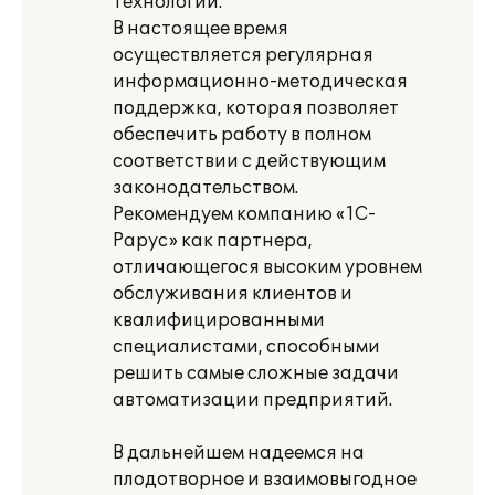
технологий.
В настоящее время
осуществляется регулярная
информационно-методическая
поддержка, которая позволяет
обеспечить работу в полном
соответствии с действующим
законодательством.
Рекомендуем компанию «1С-
Рарус» как партнера,
отличающегося высоким уровнем
обслуживания клиентов и
квалифицированными
специалистами, способными
решить самые сложные задачи
автоматизации предприятий.
В дальнейшем надеемся на
плодотворное и взаимовыгодное