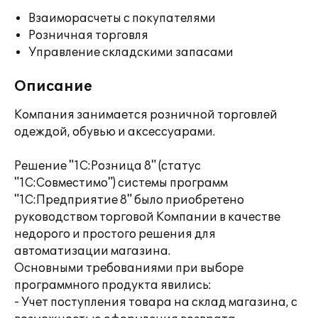
Взаиморасчеты с покупателями
Розничная торговля
Управление складскими запасами
Описание
Компания занимается розничной торговлей
одеждой, обувью и аксессуарами.
Решение "1С:Розница 8" (статус
"1С:Совместимо") системы программ
"1С:Предприятие 8" было приобретено
руководством торговой Компании в качестве
недорого и простого решения для
автоматизации магазина.
Основными требованиями при выборе
программного продукта явились:
- Учет поступления товара на склад магазина, с