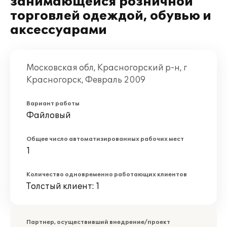
занимающейся розничной
торговлей одеждой, обувью и
аксессуарами
Московская обл, Красногорский р-н, г
Красногорск, Февраль 2009
Вариант работы
Файловый
Общее число автоматизированных рабочих мест
1
Количество одновременно работающих клиентов
Толстый клиент: 1
Партнер, осуществивший внедрение/проект