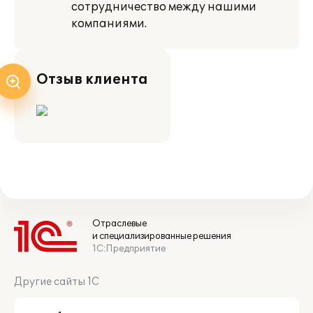
сотрудничество между нашими
компаниями.
Отзыв клиента
Отраслевые
и специализированные решения
1С:Предприятие
Другие сайты 1С