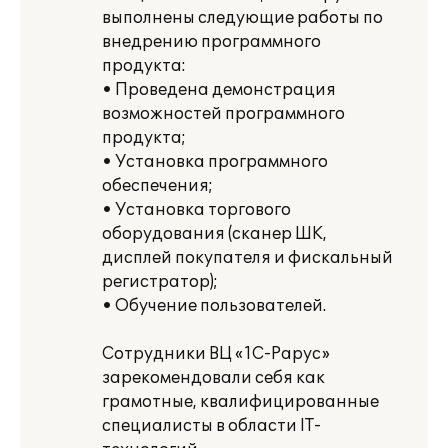
выполнены следующие работы по
внедрению программного
продукта:
• Проведена демонстрация
возможностей программного
продукта;
• Установка программного
обеспечения;
• Установка торгового
оборудования (сканер ШК,
дисплей покупателя и фискальный
регистратор);
• Обучение пользователей.
Сотрудники ВЦ «1С-Рарус»
зарекомендовали себя как
грамотные, квалифицированные
специалисты в области IT-