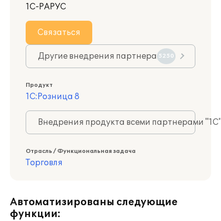
1С-РАРУС
Связаться
Другие внедрения партнера
5250
Продукт
1С:Розница 8
Внедрения продукта всеми партнерами "1С
Отрасль / Функциональная задача
Торговля
Автоматизированы следующие
функции: