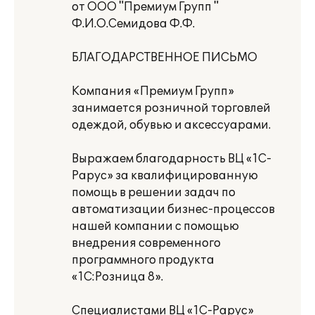
от ООО "Премиум Групп "
Ф.И.О.Семидова Ф.Ф.
БЛАГОДАРСТВЕННОЕ ПИСЬМО
Компания «Премиум Групп»
занимается розничной торговлей
одеждой, обувью и аксессуарами.
Выражаем благодарность ВЦ «1С-
Рарус» за квалифицированную
помощь в решении задач по
автоматизации бизнес-процессов
нашей компании с помощью
внедрения современного
программного продукта
«1С:Розница 8».
Специалистами ВЦ «1С-Рарус»