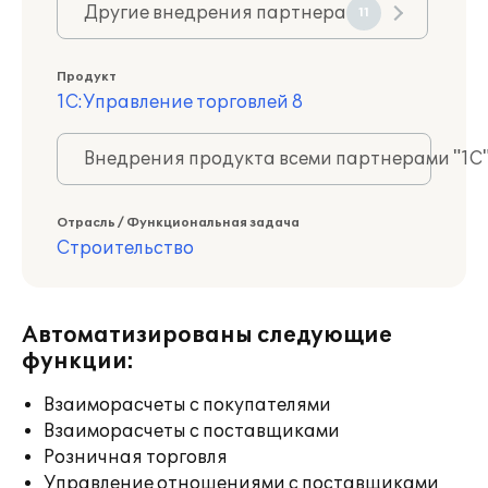
Другие внедрения партнера
11
Продукт
1С:Управление торговлей 8
Внедрения продукта всеми партнерами "1С
Отрасль / Функциональная задача
Строительство
Автоматизированы следующие
функции:
Взаиморасчеты с покупателями
Взаиморасчеты с поставщиками
Розничная торговля
Управление отношениями с поставщиками