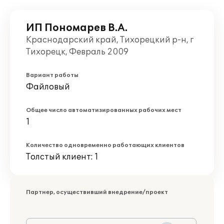
ИП Пономарев В.А.
Краснодарский край, Тихорецкий р-н, г
Тихорецк, Февраль 2009
Вариант работы
Файловый
Общее число автоматизированных рабочих мест
1
Количество одновременно работающих клиентов
Толстый клиент: 1
Партнер, осуществивший внедрение/проект