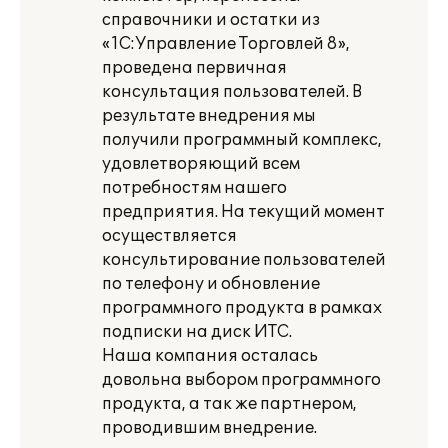
справочники и остатки из
«1С:Управление Торговлей 8»,
проведена первичная
консультация пользователей. В
результате внедрения мы
получили программный комплекс,
удовлетворяющий всем
потребностям нашего
предприятия. На текущий момент
осуществляется
консультирование пользователей
по телефону и обновление
программного продукта в рамках
подписки на диск ИТС.
Наша компания осталась
довольна выбором программного
продукта, а так же партнером,
проводившим внедрение.