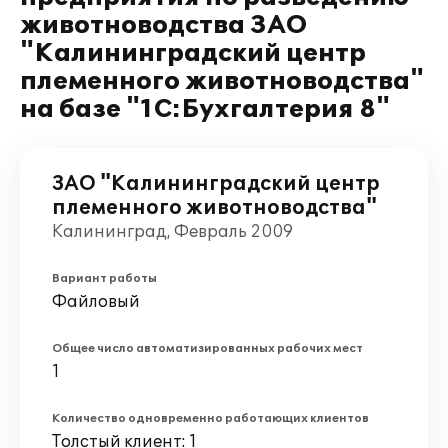
животноводства ЗАО
"Калининградский центр
племенного животноводства"
на базе "1С:Бухгалтерия 8"
ЗАО "Калининградский центр
племенного животноводства"
Калининград, Февраль 2009
Вариант работы
Файловый
Общее число автоматизированных рабочих мест
1
Количество одновременно работающих клиентов
Толстый клиент: 1