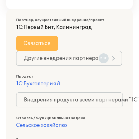
Партнер, осуществивший внедрение/проект
1С:Первый Бит, Калининград
Связаться
Другие внедрения партнера
2311
Продукт
1С:Бухгалтерия 8
Внедрения продукта всеми партнерами "1С
Отрасль / Функциональная задача
Сельское хозяйство