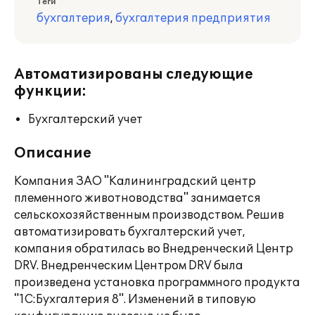
Теги
бухгалтерия
,
бухгалтерия предприятия
Автоматизированы следующие
функции:
Бухгалтерский учет
Описание
Компания ЗАО "Калининградский центр
племенного животноводства" занимается
сельскохозяйственным производством. Решив
автоматизировать бухгалтерский учет,
компания обратилась во Внедренческий Центр
DRV. Внедренческим Центром DRV была
произведена установка программного продукта
"1С:Бухгалтерия 8". Изменений в типовую