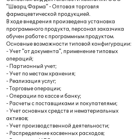
"Шварц Фарма" - Оптовая торговля
фармацевтической продукцией.
В ходе внедрения произведена установка
программного продукта, персонал заказчика
обучен работе с программным продуктом.
Основные возможности типовой конфигурации:
- Учет "от документа", применение типовых
операций;
- Партионный учет;
- Учет по местам хранения;
- Реализация услуг;
- Торговые операции;
- Операции по кассе и банку;
- Расчеты с поставщиками и покупателями;
- Учет основных средств и нематериальных
активов;
- Учет производственной деятельности;
- Распределение косвенных расходов;