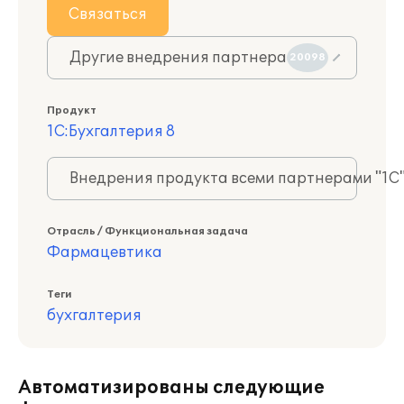
Связаться
Другие внедрения партнера
20098
Продукт
1С:Бухгалтерия 8
Внедрения продукта всеми партнерами "1С
Отрасль / Функциональная задача
Фармацевтика
Теги
бухгалтерия
Автоматизированы следующие