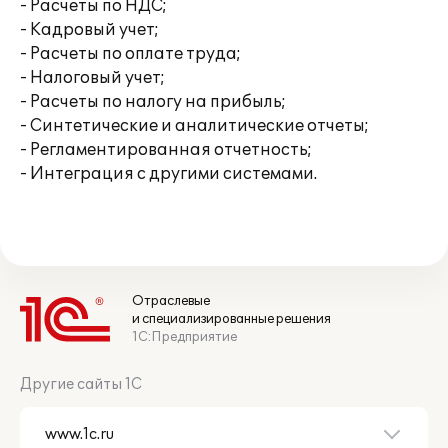
- Расчеты по НДС;
- Кадровый учет;
- Расчеты по оплате труда;
- Налоговый учет;
- Расчеты по налогу на прибыль;
- Синтетические и аналитические отчеты;
- Регламентированная отчетность;
- Интеграция с другими системами.
Отраслевые
и специализированные решения
1С:Предприятие
Другие сайты 1С