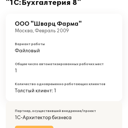
"1С:Бухгалтерия 8"
ООО "Шварц Фарма"
Москва, Февраль 2009
Вариант работы
Файловый
Общее число автоматизированных рабочих мест
1
Количество одновременно работающих клиентов
Толстый клиент: 1
Партнер, осуществивший внедрение/проект
1С-Архитектор бизнеса