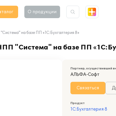
аталог
О продукции
Система" на базе ПП «1С:Бухгалтерия 8»
ПП "Система" на базе ПП «1С:Бу
Партнер, осуществивший в
АЛЬФА-Софт
Связаться
Д
Продукт
1С:Бухгалтерия 8