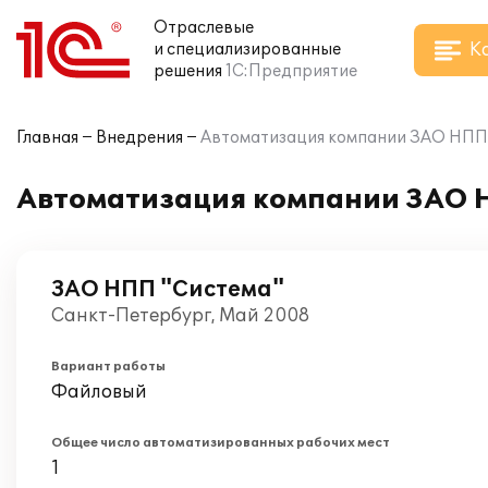
Отраслевые
К
и специализированные
решения
1С:Предприятие
Главная
Внедрения
Автоматизация компании ЗАО НПП "
Автоматизация компании ЗАО Н
ЗАО НПП "Система"
Санкт-Петербург, Май 2008
Вариант работы
Файловый
Общее число автоматизированных рабочих мест
1