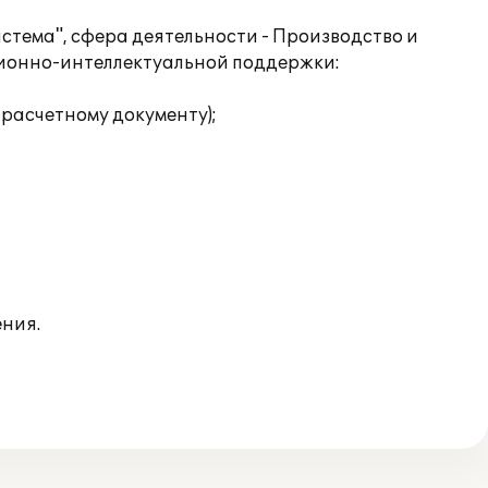
стема", сфера деятельности - Производство и
ионно-интеллектуальной поддержки:
 расчетному документу);
ния.