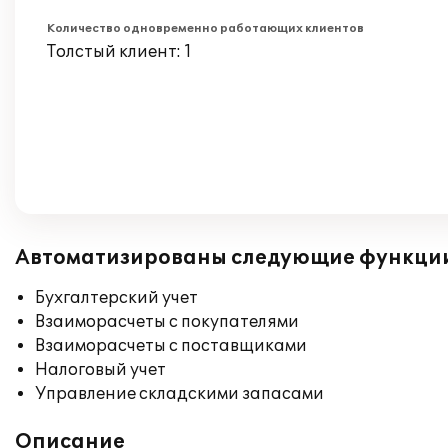
Количество одновременно работающих клиентов
Толстый клиент: 1
Автоматизированы следующие функци
Бухгалтерский учет
Взаиморасчеты с покупателями
Взаиморасчеты с поставщиками
Налоговый учет
Управление складскими запасами
Описание