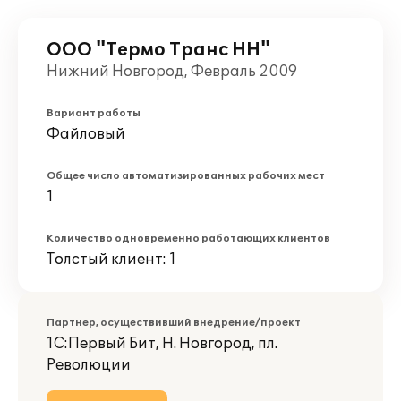
ООО "Термо Транс НН"
Нижний Новгород, Февраль 2009
Вариант работы
Файловый
Общее число автоматизированных рабочих мест
1
Количество одновременно работающих клиентов
Толстый клиент: 1
Партнер, осуществивший внедрение/проект
1С:Первый Бит, Н. Новгород, пл.
Революции