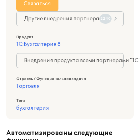
Связаться
Другие внедрения партнера
2240
Продукт
1С:Бухгалтерия 8
Внедрения продукта всеми партнерами "1С
Отрасль / Функциональная задача
Торговля
Теги
бухгалтерия
Автоматизированы следующие