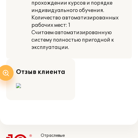
прохождении курсов и порядке
индивидуального обучения.
Количество автоматизированных
рабочих мест: 1
Считаем автоматизированную
систему полностью пригодной к
эксплуатации.
Отзыв клиента
Отраслевые