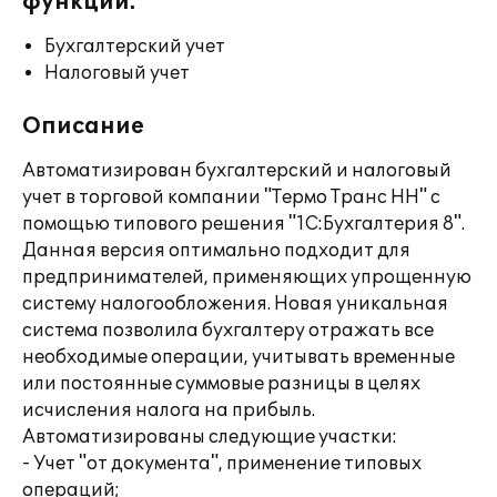
функции:
Бухгалтерский учет
Налоговый учет
Описание
Автоматизирован бухгалтерский и налоговый
учет в торговой компании "Термо Транс НН" с
помощью типового решения "1С:Бухгалтерия 8".
Данная версия оптимально подходит для
предпринимателей, применяющих упрощенную
систему налогообложения. Новая уникальная
система позволила бухгалтеру отражать все
необходимые операции, учитывать временные
или постоянные суммовые разницы в целях
исчисления налога на прибыль.
Автоматизированы следующие участки:
- Учет "от документа", применение типовых
операций;