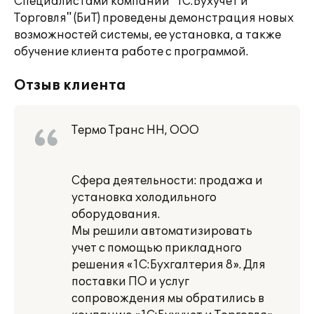
Специалистами компании "1С:Бухучет и
Торговля" (БиТ) проведены демонстрация новых
возможностей системы, ее установка, а также
обучение клиента работе с программой.
Отзыв клиента
Термо Транс НН, ООО
Сфера деятельности: продажа и
установка холодильного
оборудования.
Мы решили автоматизировать
учет с помощью прикладного
решения «1С:Бухгалтерия 8». Для
поставки ПО и услуг
сопровождения мы обратились в