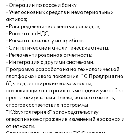
- Операции по кассе и банку;
- Учет основных средств и нематериальных
активов;
- Распределение косвенных расходов;
- Расчеты по НДС;
- Расчеты по налогу на прибыль;
- Синтетические и аналитические отчеты;
- Регламентированная отчетность;
- Интеграция с другими системами.
Программа разработана на технологической
платформе нового поколения "1С:Предприятие
8", что дает широкие возможности,
позволяющие настраивать методики учета без
программирования. Также, важно отметить,
строгое соответствие программы
"1С:Бухгалтерия 8" законодательству,
оперативное отражение изменений в законах и
отчетности.