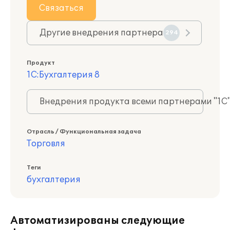
Связаться
Другие внедрения партнера
294
Продукт
1С:Бухгалтерия 8
Внедрения продукта всеми партнерами "1С
Отрасль / Функциональная задача
Торговля
Теги
бухгалтерия
Автоматизированы следующие