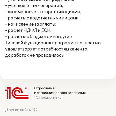
- учет валютных операций;
- взаиморасчеты с организациями;
- расчеты с подотчетными лицами;
- начисление зарплаты;
- расчет НДФЛ и ЕСН;
- расчеты с бюджетом и другие.
Типовой функционал программы полностью
удовлетворяет потребностям клиента,
доработок не проводилось
Отраслевые
и специализированные решения
1С:Предприятие
Другие сайты 1С