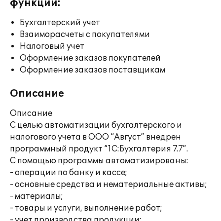
функции:
Бухгалтерский учет
Взаиморасчеты с покупателями
Налоговый учет
Оформление заказов покупателей
Оформление заказов поставщикам
Описание
Описание
С целью автоматизации бухгалтерского и
налогового учета в ООО “Август” внедрен
программный продукт “1С:Бухгалтерия 7.7”.
С помощью программы автоматизированы:
- операции по банку и кассе;
- основные средства и нематериальные активы;
- материалы;
- товары и услуги, выполнение работ;
- учет производства продукции;