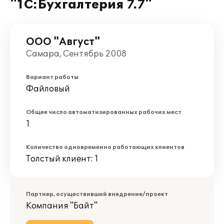
"1С:Бухгалтерия 7.7"
ООО "Август"
Самара, Сентябрь 2008
Вариант работы
Файловый
Общее число автоматизированных рабочих мест
1
Количество одновременно работающих клиентов
Толстый клиент: 1
Партнер, осуществивший внедрение/проект
Компания "Байт"