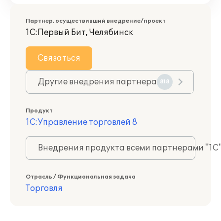
Партнер, осуществивший внедрение/проект
1С:Первый Бит, Челябинск
Связаться
Другие внедрения партнера
818
Продукт
1С:Управление торговлей 8
Внедрения продукта всеми партнерами "1С
Отрасль / Функциональная задача
Торговля