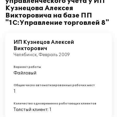
управленческого учета у ИП
Кузнецова Алексея
Викторовича на базе ПП
"1С:Управление торговлей 8"
ИП Кузнецов Алексей
Викторович
Челябинск, Февраль 2009
Вариант работы
Файловый
Общее число автоматизированных рабочих мест
1
Количество одновременно работающих клиентов
Толстый клиент: 1