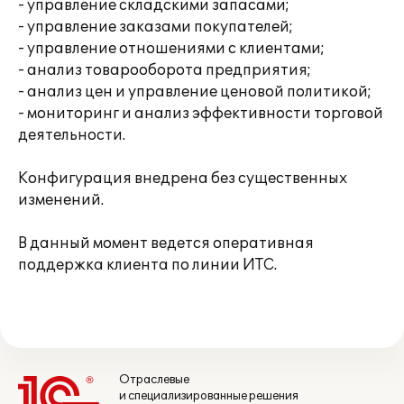
- управление складскими запасами;
- управление заказами покупателей;
- управление отношениями с клиентами;
- анализ товарооборота предприятия;
- анализ цен и управление ценовой политикой;
- мониторинг и анализ эффективности торговой
деятельности.
Конфигурация внедрена без существенных
изменений.
В данный момент ведется оперативная
поддержка клиента по линии ИТС.
Отраслевые
и специализированные решения