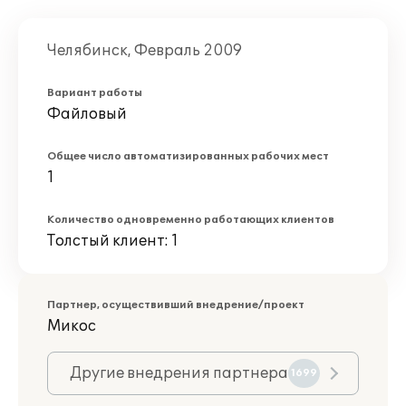
Челябинск, Февраль 2009
Вариант работы
Файловый
Общее число автоматизированных рабочих мест
1
Количество одновременно работающих клиентов
Толстый клиент: 1
Партнер, осуществивший внедрение/проект
Микос
Другие внедрения партнера
1699