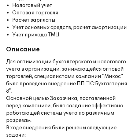
Налоговый учет
Оптовая торговля
Расчет зарплаты
Учет основных средств, расчет амортизации
Учет прихода ТМЦ
Описание
Для оптимизации бухгалтерского и налогового
учета в организации, занимающейся оптовой
торговлей, специалистами компании "Микос"
было проведено внедрение ПП "1С:Бухгалтерия
8".
Основной целью Заказчика, поставленной
перед компанией, было создание эффективно
работающей системы учета по различным
разрезам.
В ходе внедрения были решены следующие
задачи: