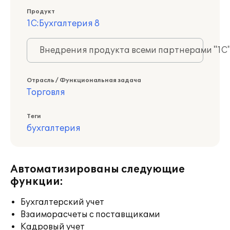
Продукт
1С:Бухгалтерия 8
Внедрения продукта всеми партнерами "1С
Отрасль / Функциональная задача
Торговля
Теги
бухгалтерия
Автоматизированы следующие
функции:
Бухгалтерский учет
Взаиморасчеты с поставщиками
Кадровый учет