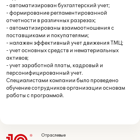
- автоматизирован бухгалтерский учет;
- формирование регламентированной
отчетности в различных разрезах;
- автоматизированы взаимоотношения с
поставщиками и покупателями;
- налажен эффективный учет движения ТМЦ;
- учет основных средств и нематериальных
активов;
- учет заработной платы, кадровый и
персонифицированный учет.
Специалистами компании было проведено
обучение сотрудников организации основам
работы с программой.
Отраслевые