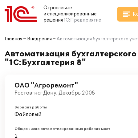
Отраслевые
К
и специализированные
решения
1С:Предприятие
Главная
Внедрения
Автоматизация бухгалтерского учет
Автоматизация бухгалтерского 
"1С:Бухгалтерия 8"
ОАО "Агроремонт"
Ростов-на-Дону, Декабрь 2008
Вариант работы
Файловый
Общее число автоматизированных рабочих мест
2