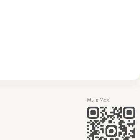
Мы в Max