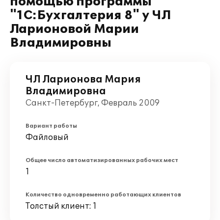
помощью программы
"1С:Бухгалтерия 8" у ЧЛ
Ларионовой Марии
Владимировны
ЧЛ Ларионова Мария
Владимировна
Санкт-Петербург, Февраль 2009
Вариант работы
Файловый
Общее число автоматизированных рабочих мест
1
Количество одновременно работающих клиентов
Толстый клиент: 1