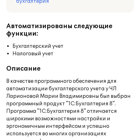
бухгалтерия
Автоматизированы следующие
функции:
Бухгалтерский учет
Налоговый учет
Описание
В качестве программного обеспечения для
автоматизации бухгалтерского учета у ЧЛ
Ларионовой Марии Владимировны был выбран
программный продукт "1С:Бухгалтерия 8".
Программа "1С:Бухгалтерия 8" отличается
широкими возможностями настройки и
эргономичным интерфейсом и успешно
используется во многих организациях