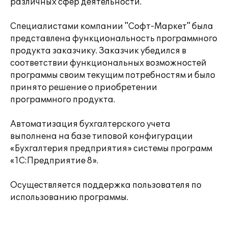
различных сфер деятельности.
Специалистами компании "Софт-Маркет" была
представлена функциональность программного
продукта заказчику. Заказчик убедился в
соответствии функциональных возможностей
программы своим текущим потребностям и было
принято решение о приобретении
программного продукта.
Автоматизация бухгалтерского учета
выполнена на базе типовой конфигурации
«Бухгалтерия предприятия» системы программ
«1С:Предприятие 8».
Осуществляется поддержка пользователя по
использованию программы.