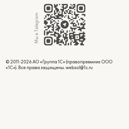
Мы в Telegram
© 2011-2026 АО «Группа 1С» (правопреемник ООО
«1С»). Все права защищены.
websol@1c.ru