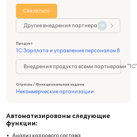
Связаться
Другие внедрения партнера
10
Продукт
1С:Зарплата и управление персоналом 8
Внедрения продукта всеми партнерами "1С
Отрасль / Функциональная задача
Некоммерческие организации
Автоматизированы следующие
функции:
Анализ кадрового состава