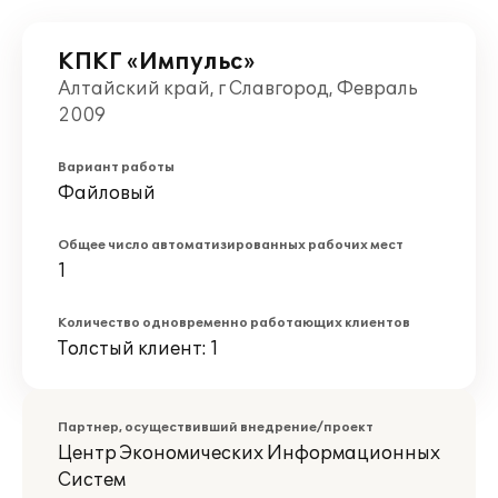
КПКГ «Импульс»
Алтайский край, г Славгород, Февраль
2009
Вариант работы
Файловый
Общее число автоматизированных рабочих мест
1
Количество одновременно работающих клиентов
Толстый клиент: 1
Партнер, осуществивший внедрение/проект
Центр Экономических Информационных
Систем