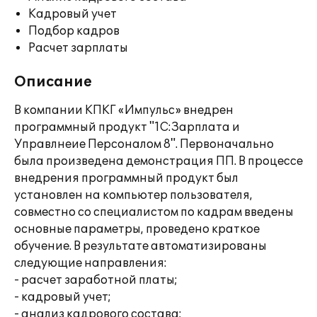
Кадровый учет
Подбор кадров
Расчет зарплаты
Описание
В компании КПКГ «Импульс» внедрен
программный продукт "1С:Зарплата и
Управлнеие Персоналом 8". Первоначально
была произведена демонстрация ПП. В процессе
внедрения программный продукт был
установлен на компьютер пользователя,
совместно со специалистом по кадрам введены
основные параметры, проведено краткое
обучение. В результате автоматизированы
следующие направления:
- расчет заработной платы;
- кадровый учет;
- анализ кадрового состава;