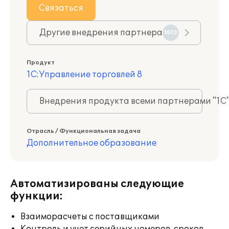
Связаться
Другие внедрения партнера
1013
Продукт
1С:Управление торговлей 8
Внедрения продукта всеми партнерами "1С
Отрасль / Функциональная задача
Дополнительное образование
Автоматизированы следующие
функции:
Взаиморасчеты с поставщиками