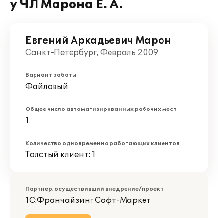
у ЧЛ Марона Е. А.
Евгений Аркадьевич Марон
Санкт-Петербург, Февраль 2009
Вариант работы
Файловый
Общее число автоматизированных рабочих мест
1
Количество одновременно работающих клиентов
Толстый клиент: 1
Партнер, осуществивший внедрение/проект
1С:Франчайзинг Софт-Маркет