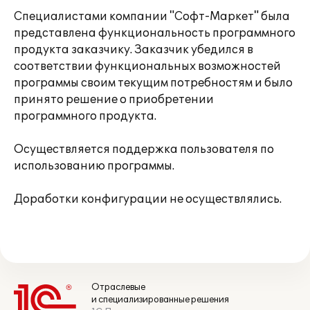
Специалистами компании "Софт-Маркет" была
представлена функциональность программного
продукта заказчику. Заказчик убедился в
соответствии функциональных возможностей
программы своим текущим потребностям и было
принято решение о приобретении
программного продукта.
Осуществляется поддержка пользователя по
использованию программы.
Доработки конфигурации не осуществлялись.
Отраслевые
и специализированные решения