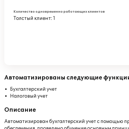
Количество одновременно работающих клиентов
Толстый клиент: 1
Автоматизированы следующие функци
Бухгалтерский учет
Налоговый учет
Описание
Автоматизирован бухгалтерский учет с помощью п
обеспечения, проведено обучение основным принц