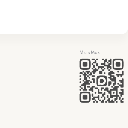
Мы в Max