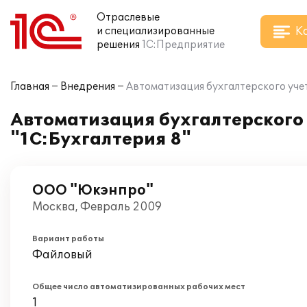
Отраслевые
К
и специализированные
решения
1С:Предприятие
Главная
Внедрения
Автоматизация бухгалтерского уче
Автоматизация бухгалтерского
"1С:Бухгалтерия 8"
ООО "Юкэнпро"
Москва, Февраль 2009
Вариант работы
Файловый
Общее число автоматизированных рабочих мест
1