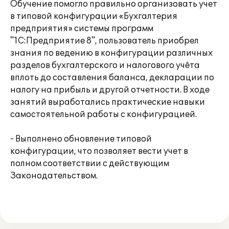
Обучение помогло правильно организовать учет
в типовой конфигурации «Бухгалтерия
предприятия» системы программ
"1С:Предприятие 8", пользователь приобрел
знания по ведению в конфигурации различных
разделов бухгалтерского и налогового учёта
вплоть до составления баланса, декларации по
налогу на прибыль и другой отчетности. В ходе
занятий выработались практические навыки
самостоятельной работы с конфигурацией.
- Выполнено обновление типовой
конфигурации, что позволяет вести учет в
полном соответствии с действующим
Законодательством.