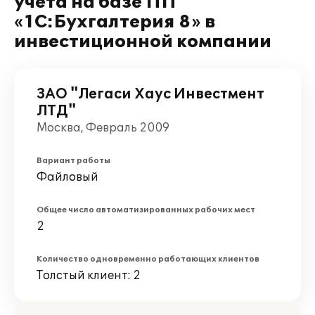
учета на базе ПП
«1С:Бухгалтерия 8» в
инвестиционной компании
ЗАО "Легаси Хаус Инвестмент
ЛТД"
Москва, Февраль 2009
Вариант работы
Файловый
Общее число автоматизированных рабочих мест
2
Количество одновременно работающих клиентов
Толстый клиент: 2