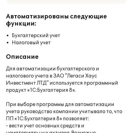
Автоматизированы следующие
функции:
Бухгалтерский учет
Налоговый учет
Описание
Для автоматизации бухгалтерского и
налогового учета в ЗАО "Легаси Хаус
Инвестмент ЛТД" используется программный
продукт «1С:Бухгалтерия 8».
При выборе программы для автоматизации
учета руководство компании учитывало то, что
ПП «1С:Бухгалтерия 8» позволяет:
- вести учет основных средств и