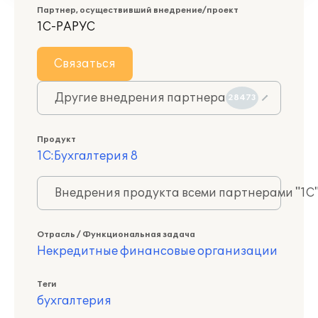
Партнер, осуществивший внедрение/проект
1С-РАРУС
Связаться
Другие внедрения партнера
28473
Продукт
1С:Бухгалтерия 8
Внедрения продукта всеми партнерами "1С
Отрасль / Функциональная задача
Некредитные финансовые организации
Теги
бухгалтерия