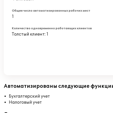
Общее число автоматизированных рабочих мест
1
Количество одновременно работающих клиентов
Толстый клиент: 1
Автоматизированы следующие функци
Бухгалтерский учет
Налоговый учет