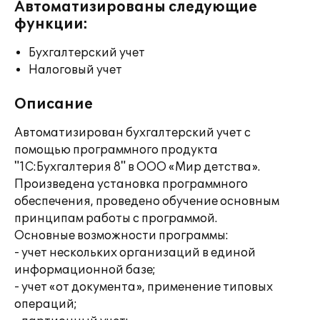
Автоматизированы следующие
функции:
Бухгалтерский учет
Налоговый учет
Описание
Автоматизирован бухгалтерский учет с
помощью программного продукта
"1С:Бухгалтерия 8" в ООО «Мир детства».
Произведена установка программного
обеспечения, проведено обучение основным
принципам работы с программой.
Основные возможности программы:
- учет нескольких организаций в единой
информационной базе;
- учет «от документа», применение типовых
операций;