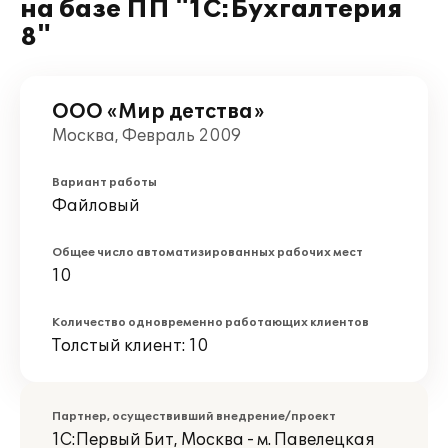
на базе ПП "1С:Бухгалтерия
8"
ООО «Мир детства»
Москва, Февраль 2009
Вариант работы
Файловый
Общее число автоматизированных рабочих мест
10
Количество одновременно работающих клиентов
Толстый клиент: 10
Партнер, осуществивший внедрение/проект
1С:Первый Бит, Москва - м. Павелецкая