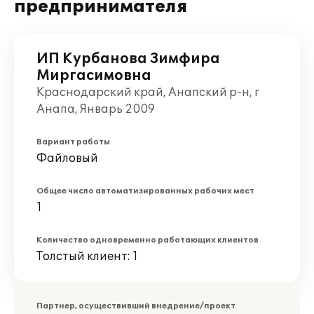
предпринимателя
ИП Курбанова Зимфира
Миргасимовна
Краснодарский край, Анапский р-н, г
Анапа, Январь 2009
Вариант работы
Файловый
Общее число автоматизированных рабочих мест
1
Количество одновременно работающих клиентов
Толстый клиент: 1
Партнер, осуществивший внедрение/проект