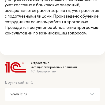
учет кассовых и банковских операций,
осуществляется расчет зарплаты, учет расчетов
с подотчетными лицами. Произведено обучение
сотрудников основам работы в программе.
Проводится регулярное обновление программы,
консультации по возникающим вопросам.
Отраслевые
и специализированные решения
1С:Предприятие
Другие сайты 1С