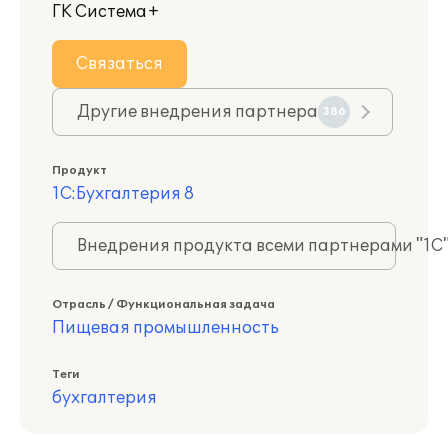
ГК Система+
Связаться
Другие внедрения партнера
386
Продукт
1С:Бухгалтерия 8
Внедрения продукта всеми партнерами "1С
Отрасль / Функциональная задача
Пищевая промышленность
Теги
бухгалтерия