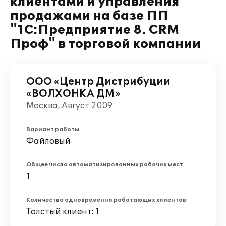
клиентами и управления
продажами на базе ПП
"1С:Предприятие 8. CRM
Проф" в торговой компании
ООО «Центр Дистрибуции
«ВОЛХОНКА ДМ»
Москва, Август 2009
Вариант работы
Файловый
Общее число автоматизированных рабочих мест
1
Количество одновременно работающих клиентов
Толстый клиент: 1