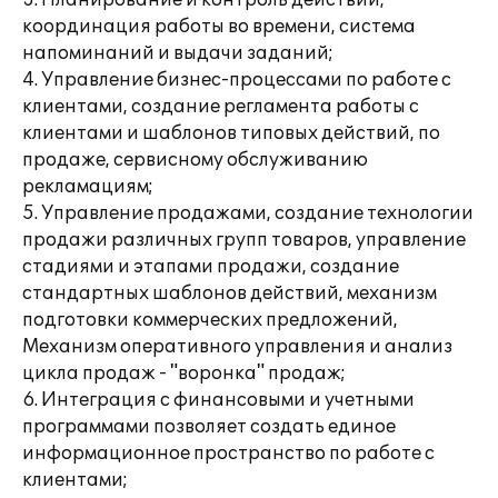
3. Планирование и контроль действий,
координация работы во времени, система
напоминаний и выдачи заданий;
4. Управление бизнес-процессами по работе с
клиентами, создание регламента работы с
клиентами и шаблонов типовых действий, по
продаже, сервисному обслуживанию
рекламациям;
5. Управление продажами, создание технологии
продажи различных групп товаров, управление
стадиями и этапами продажи, создание
стандартных шаблонов действий, механизм
подготовки коммерческих предложений,
Механизм оперативного управления и анализ
цикла продаж - "воронка" продаж;
6. Интеграция с финансовыми и учетными
программами позволяет создать единое
информационное пространство по работе с
клиентами;