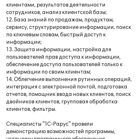
клиентами, результатов деятельности
сотрудников, анализ клиентской базы;
12. База знаний по продажам, продуктам,
сервису, структурирование информации, поиск
по ключевым словам, быстрый доступ к
информации;
13. Защита информации, настройка для
пользователей прав доступа к информации,
обеспечение доступа пользователей только к
информации по своим клиентам;
14. Облегчение выполнения рутинных операций,
интеграция с электронной почтой, подготовка
отчетов, помощник ввода новых клиентов, поиск
двойников клиентов, групповая обработка
клиентов, фильтры.
Специалисты "1С-Рарус" провели
демонстрацию возможностей программы,