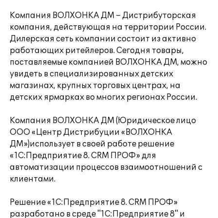
Компания ВОЛХОНКА ДМ – Дистрибуторская
компания, действующая на территории России.
Дилерская сеть компании состоит из активно
работающих ритейлеров. Сегодня товары,
поставляемые компанией ВОЛХОНКА ДМ, можно
увидеть в специализированных детских
магазинах, крупных торговых центрах, на
детских ярмарках во многих регионах России.
Компания ВОЛХОНКА ДМ (Юридическое лицо
ООО «Центр Дистрибуции «ВОЛХОНКА
ДМ»)использует в своей работе решение
«1С:Предприятие 8. CRM ПРОФ» для
автоматизации процессов взаимоотношений с
клиентами.
Решение «1С:Предприятие 8. CRM ПРОФ»
разработано в среде "1С:Предприятие 8" и