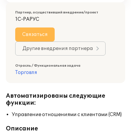
Партнер, осуществивший внедрение/проект
1С-РАРУС
Связаться
Другие внедрения партнера
Отрасль / Функциональная задача
Торговля
Автоматизированы следующие
функции:
Управление отношениями с клиентами (CRM)
Описание