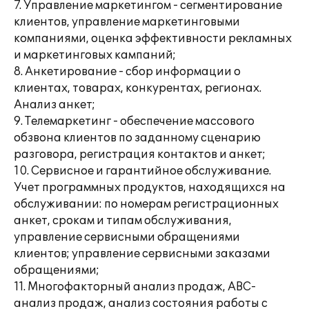
7. Управление маркетингом - сегментирование
клиентов, управление маркетинговыми
компаниями, оценка эффективности рекламных
и маркетинговых кампаний;
8. Анкетирование - сбор информации о
клиентах, товарах, конкурентах, регионах.
Анализ анкет;
9. Телемаркетинг - обеспечение массового
обзвона клиентов по заданному сценарию
разговора, регистрация контактов и анкет;
10. Сервисное и гарантийное обслуживание.
Учет программных продуктов, находящихся на
обслуживании: по номерам регистрационных
анкет, срокам и типам обслуживания,
управление сервисными обращениями
клиентов; управление сервисными заказами
обращениями;
11. Многофакторный анализ продаж, АВС-
анализ продаж, анализ состояния работы с