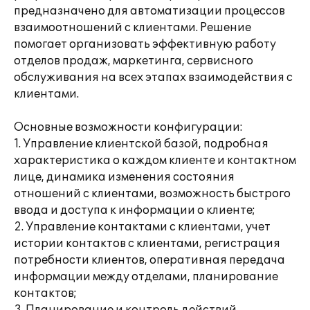
предназначено для автоматизации процессов
взаимоотношений с клиентами. Решение
помогает организовать эффективную работу
отделов продаж, маркетинга, сервисного
обслуживания на всех этапах взаимодействия с
клиентами.
Основные возможности конфигурации:
1. Управление клиентской базой, подробная
характеристика о каждом клиенте и контактном
лице, динамика изменения состояния
отношений с клиентами, возможность быстрого
ввода и доступа к информации о клиенте;
2. Управление контактами с клиентами, учет
истории контактов с клиентами, регистрация
потребности клиентов, оперативная передача
информации между отделами, планирование
контактов;