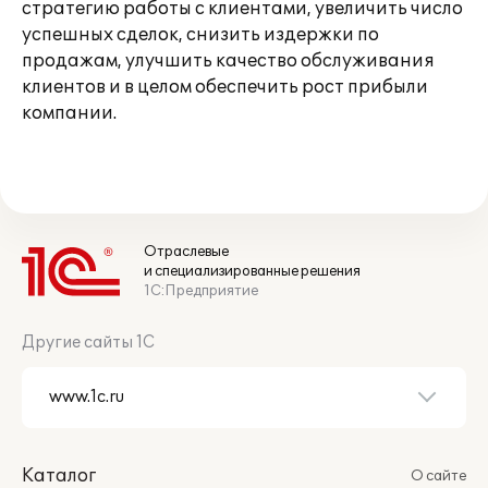
стратегию работы с клиентами, увеличить число
успешных сделок, снизить издержки по
продажам, улучшить качество обслуживания
клиентов и в целом обеспечить рост прибыли
компании.
Отраслевые
и специализированные решения
1С:Предприятие
Другие сайты 1С
Каталог
О сайте