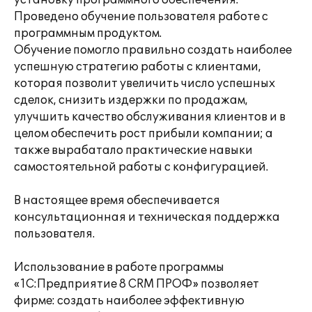
установку программного обеспечения.
Проведено обучение пользователя работе с
программным продуктом.
Обучение помогло правильно создать наиболее
успешную стратегию работы с клиентами,
которая позволит увеличить число успешных
сделок, снизить издержки по продажам,
улучшить качество обслуживания клиентов и в
целом обеспечить рост прибыли компании; а
также вырабатало практические навыки
самостоятельной работы с конфигурацией.
В настоящее время обеспечивается
консультационная и техническая поддержка
пользователя.
Использование в работе программы
«1С:Предприятие 8 CRM ПРОФ» позволяет
фирме: создать наиболее эффективную