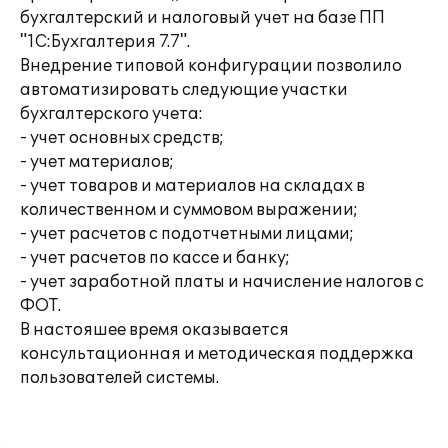
бухгалтерский и налоговый учет на базе ПП
"1С:Бухгалтерия 7.7".
Внедрение типовой конфигурации позволило
автоматизировать следующие участки
бухгалтерского учета:
- учет основных средств;
- учет материалов;
- учет товаров и материалов на складах в
количественном и суммовом выражении;
- учет расчетов с подотчетными лицами;
- учет расчетов по кассе и банку;
- учет заработной платы и начисление налогов с
ФОТ.
В настояшее время оказывается
консультационная и методическая поддержка
пользователей системы.