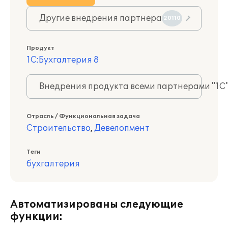
Другие внедрения партнера
20110
Продукт
1С:Бухгалтерия 8
Внедрения продукта всеми партнерами "1С
Отрасль / Функциональная задача
Строительство
,
Девелопмент
Теги
бухгалтерия
Автоматизированы следующие
функции: