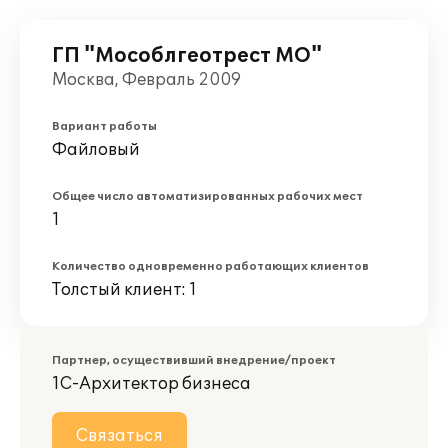
ГП "Мособлгеотрест МО"
Москва, Февраль 2009
Вариант работы
Файловый
Общее число автоматизированных рабочих мест
1
Количество одновременно работающих клиентов
Толстый клиент: 1
Партнер, осуществивший внедрение/проект
1С-Архитектор бизнеса
Связаться