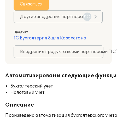
Связаться
Другие внедрения партнера
1160
Продукт
1С:Бухгалтерия 8 для Казахстана
Внедрения продукта всеми партнерами "1С
Автоматизированы следующие функци
Бухгалтерский учет
Налоговый учет
Описание
Произведена автоматизация бухгалтерского учета