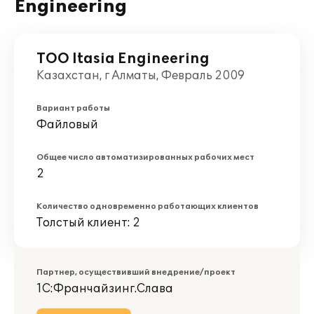
Engineering
ТОО Itasia Engineering
Казахстан, г Алматы, Февраль 2009
Вариант работы
Файловый
Общее число автоматизированных рабочих мест
2
Количество одновременно работающих клиентов
Толстый клиент: 2
Партнер, осуществивший внедрение/проект
1С:Франчайзинг.Слава