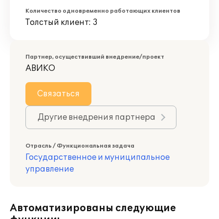
Количество одновременно работающих клиентов
Толстый клиент: 3
Партнер, осуществивший внедрение/проект
АВИКО
Связаться
Другие внедрения партнера
Отрасль / Функциональная задача
Государственное и муниципальное
управление
Автоматизированы следующие