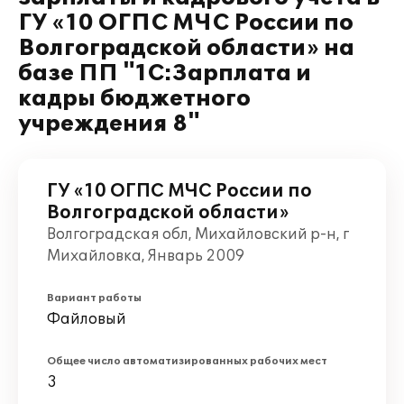
ГУ «10 ОГПС МЧС России по
Волгоградской области» на
базе ПП "1С:Зарплата и
кадры бюджетного
учреждения 8"
ГУ «10 ОГПС МЧС России по
Волгоградской области»
Волгоградская обл, Михайловский р-н, г
Михайловка, Январь 2009
Вариант работы
Файловый
Общее число автоматизированных рабочих мест
3